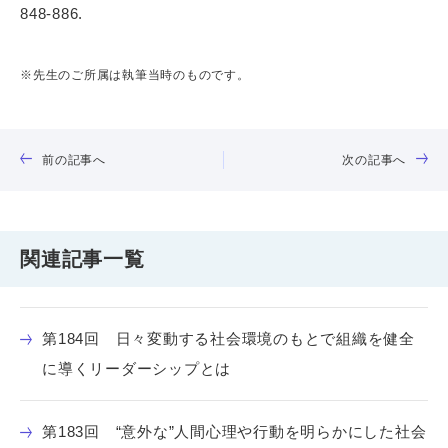
848-886.
※先生のご所属は執筆当時のものです。
前の記事へ
次の記事へ
関連記事一覧
第184回 日々変動する社会環境のもとで組織を健全
に導くリーダーシップとは
第183回 “意外な”人間心理や行動を明らかにした社会