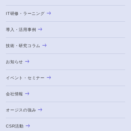
IT研修・ラーニング
導入・活用事例
技術・研究コラム
お知らせ
イベント・セミナー
会社情報
オージスの強み
CSR活動