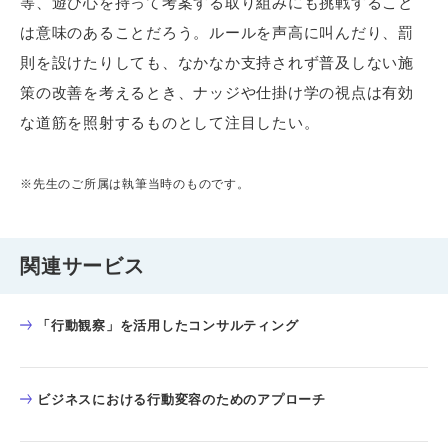
等、遊び心を持って考案する取り組みにも挑戦すること
は意味のあることだろう。ルールを声高に叫んだり、罰
則を設けたりしても、なかなか支持されず普及しない施
策の改善を考えるとき、ナッジや仕掛け学の視点は有効
な道筋を照射するものとして注目したい。
※先生のご所属は執筆当時のものです。
関連サービス
「行動観察」を活用したコンサルティング
ビジネスにおける行動変容のためのアプローチ