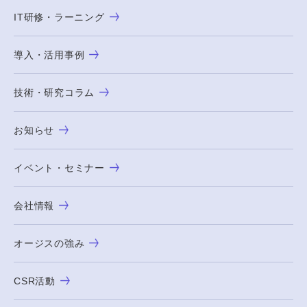
IT研修・ラーニング
導入・活用事例
技術・研究コラム
お知らせ
イベント・セミナー
会社情報
オージスの強み
CSR活動