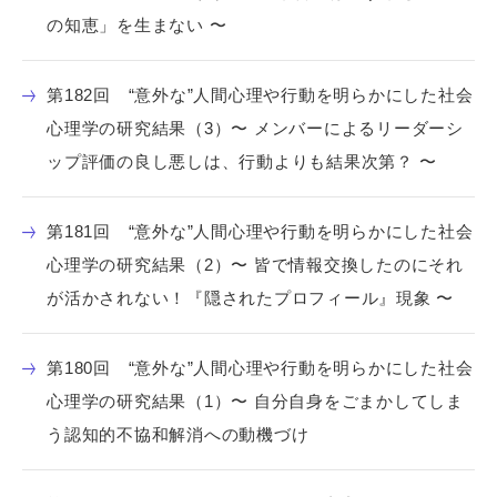
の知恵」を生まない 〜
第182回 “意外な”人間心理や行動を明らかにした社会
心理学の研究結果（3）〜 メンバーによるリーダーシ
ップ評価の良し悪しは、行動よりも結果次第？ 〜
第181回 “意外な”人間心理や行動を明らかにした社会
心理学の研究結果（2）〜 皆で情報交換したのにそれ
が活かされない！『隠されたプロフィール』現象 〜
第180回 “意外な”人間心理や行動を明らかにした社会
心理学の研究結果（1）〜 自分自身をごまかしてしま
う認知的不協和解消への動機づけ