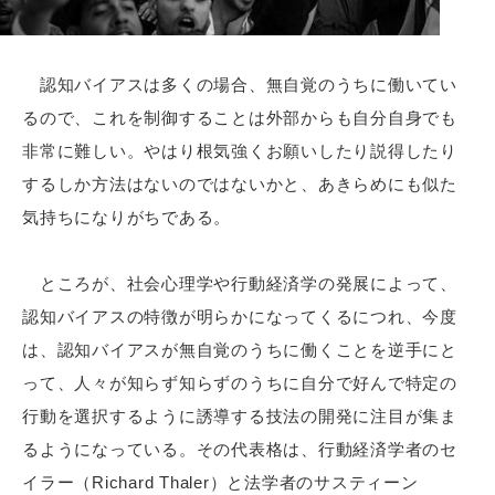
認知バイアスは多くの場合、無自覚のうちに働いてい
るので、これを制御することは外部からも自分自身でも
非常に難しい。やはり根気強くお願いしたり説得したり
するしか方法はないのではないかと、あきらめにも似た
気持ちになりがちである。
ところが、社会心理学や行動経済学の発展によって、
認知バイアスの特徴が明らかになってくるにつれ、今度
は、認知バイアスが無自覚のうちに働くことを逆手にと
って、人々が知らず知らずのうちに自分で好んで特定の
行動を選択するように誘導する技法の開発に注目が集ま
るようになっている。その代表格は、行動経済学者のセ
イラー（Richard Thaler）と法学者のサスティーン