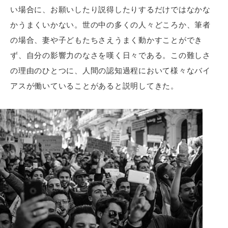
い場合に、お願いしたり説得したりするだけではなかな
かうまくいかない。世の中の多くの人々どころか、筆者
の場合、妻や子どもたちさえうまく動かすことができ
ず、自分の影響力のなさを嘆く日々である。この難しさ
の理由のひとつに、人間の認知過程において様々なバイ
アスが働いていることがあると説明してきた。