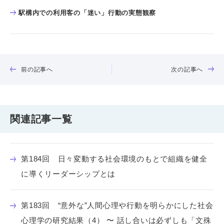
駅構内での利用客の「迷い」行動の実態観察
前の記事へ
次の記事へ
関連記事一覧
第184回 日々変動する社会環境のもとで組織を健全
に導くリーダーシップとは
第183回 “意外な”人間心理や行動を明らかにした社会
心理学の研究結果（4） 〜 話し合いは必ずしも「文殊