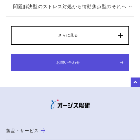
問題解決型のストレス対処から情動焦点型のそれへ ～
さらに見る
お問い合わせ
to Top
製品・サービス