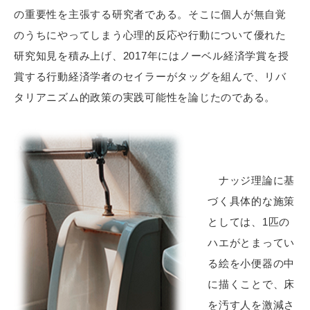
の重要性を主張する研究者である。そこに個人が無自覚
のうちにやってしまう心理的反応や行動について優れた
研究知見を積み上げ、2017年にはノーベル経済学賞を授
賞する行動経済学者のセイラーがタッグを組んで、リバ
タリアニズム的政策の実践可能性を論じたのである。
ナッジ理論に基
づく具体的な施策
としては、1匹の
ハエがとまってい
る絵を小便器の中
に描くことで、床
を汚す人を激減さ