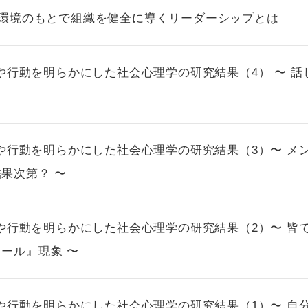
会環境のもとで組織を健全に導くリーダーシップとは
心理や行動を明らかにした社会心理学の研究結果（4） 〜 
心理や行動を明らかにした社会心理学の研究結果（3）〜 
果次第？ 〜
心理や行動を明らかにした社会心理学の研究結果（2）〜 
ール』現象 〜
心理や行動を明らかにした社会心理学の研究結果（1）〜 