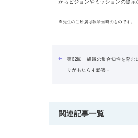
からビジョンやミッションの提示
※先生のご所属は執筆当時のものです。
第62回 組織の集合知性を育むに
りがもたらす影響－
関連記事一覧