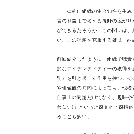
自律的に組織の集合知性を生み出
署の利益まで考える視野の広がり
ができるだろうか。この問いは、
い。この課題を克服する鍵は、組
前回紹介したように、組織で職責
的なアイデンティティーの獲得を
別）を引き起こす作用を持つ。そ
や価値観の異同によっても、他者
仕事上の問題だけでなく、趣味や
わない)」といった感覚的・感情
ることも多い。