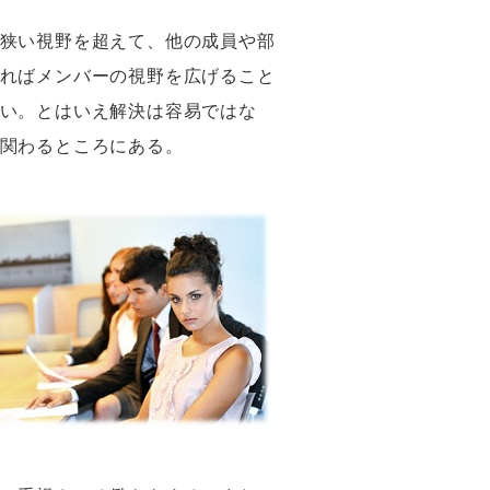
狭い視野を超えて、他の成員や部
ればメンバーの視野を広げること
い。とはいえ解決は容易ではな
関わるところにある。