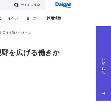
サイト内検索
せ
イベント・セミナー
採用情報
野を広げる働きかけとは－
視野を広げる働きか
お問い合わせ