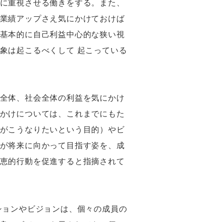
に重視させる働きをする。また、
業績アップさえ気にかけておけば
基本的に自己利益中心的な狭い視
象は起こるべくして 起こっている
全体、社会全体の利益を気にかけ
かけについては、これまでにもた
がこうなりたいという目的）やビ
が将来に向かって目指す姿を、成
恵的行動を促進すると指摘されて
ションやビジョンは、個々の成員の