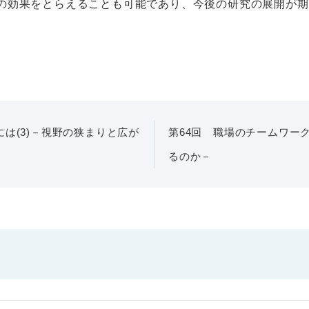
の効果をとらえることも可能であり、今後の研究の展開が期
は(3)－視野の狭まりと広が
第64回 職場のチームワーク
るのか－