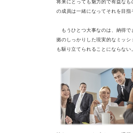
将来にとっても魅力的で有益なも
の成員は一緒になってそれを目指
もうひとつ大事なのは、納得でき
拠のしっかりした現実的なミッシ
も駆り立てられることにならない