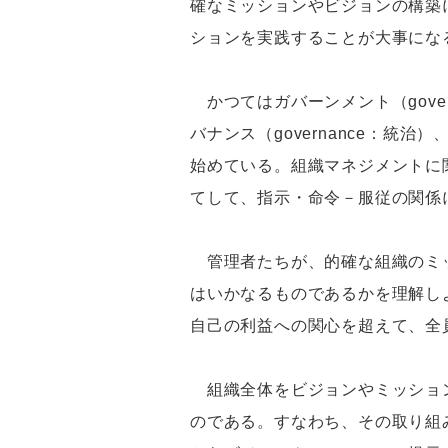
確なミッションやビジョンの構築
ションを実践することが大事にな
かつてはガバーンメント（gove
バナンス（governance：
始めている。組織マネジメントに
てして、指示・命令－服従の関係
管理者たちが、的確な組織のミッ
はいかなるものであるかを理解し
自己の利益への関心を超えて、全
組織全体をビジョンやミッション
のである。すなわち、その取り組