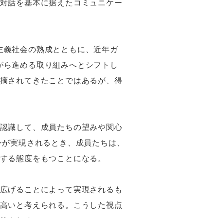
対話を基本に据えたコミュニケー
主主義社会の熟成とともに、近年ガ
ながら進める取り組みへとシフトし
摘されてきたことではあるが、得
認識して、成員たちの望みや関心
ンが実現されるとき、成員たちは、
する態度をもつことになる。
広げることによって実現されるも
高いと考えられる。こうした視点