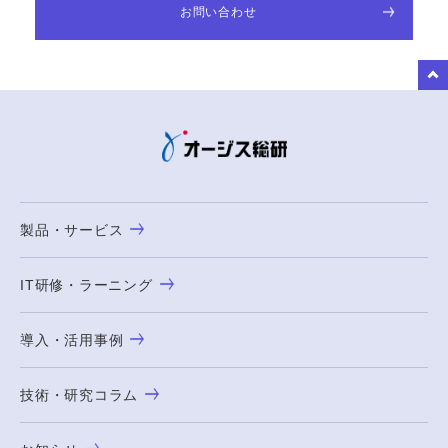
お問い合わせ
to Top
製品・サービス
IT研修・ラーニング
導入・活用事例
技術・研究コラム