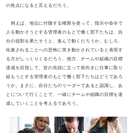
の焦点になると言えるだろう。
例えば、地位に付随する権限を使って、指示や命令で
人を動かそうとする管理者のもとで働く部下たちは、自
分の役割を果たそうと、進んで動くだろうか。むしろ、
叱責されることへの恐怖に突き動かされていると表現す
る方がしっくりくるだろう。他方、チームや組織の目標
達成を目指して、皆の先頭に立って前向きに仕事に取り
組もうとする管理者のもとで働く部下たちはどうであろ
うか。まさに、自分たちのリーダーであると認識し、あ
とについて行くことで、一緒にチームや組織の目標を達
成していくことを考えるであろう。