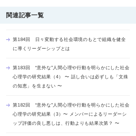
関連記事一覧
第184回 日々変動する社会環境のもとで組織を健全
に導くリーダーシップとは
第183回 “意外な”人間心理や行動を明らかにした社会
心理学の研究結果（4） 〜 話し合いは必ずしも「文殊
の知恵」を生まない 〜
第182回 “意外な”人間心理や行動を明らかにした社会
心理学の研究結果（3）〜 メンバーによるリーダーシ
ップ評価の良し悪しは、行動よりも結果次第？ 〜