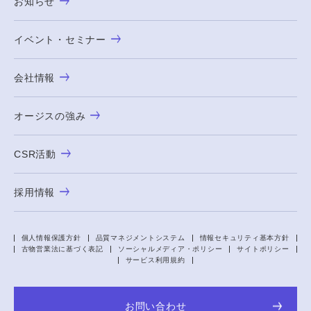
お知らせ
イベント・セミナー
会社情報
オージスの強み
CSR活動
採用情報
個人情報保護方針
品質マネジメントシステム
情報セキュリティ基本方針
古物営業法に基づく表記
ソーシャルメディア・ポリシー
サイトポリシー
サービス利用規約
お問い合わせ