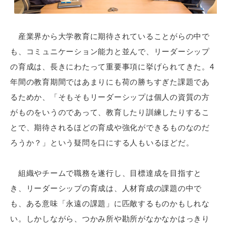
産業界から大学教育に期待されていることがらの中で
も、コミュニケーション能力と並んで、リーダーシップ
の育成は、長きにわたって重要事項に挙げられてきた。4
年間の教育期間ではあまりにも荷の勝ちすぎた課題であ
るためか、「そもそもリーダーシップは個人の資質の方
がものをいうのであって、教育したり訓練したりするこ
とで、期待されるほどの育成や強化ができるものなのだ
ろうか？」という疑問を口にする人もいるほどだ。
組織やチームで職務を遂行し、目標達成を目指すと
き、リーダーシップの育成は、人材育成の課題の中で
も、ある意味「永遠の課題」に匹敵するものかもしれな
い。しかしながら、つかみ所や勘所がなかなかはっきり