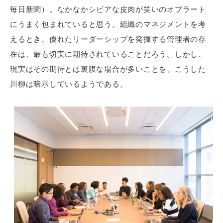
毎日新聞）。なかなかシビアな皮肉が笑いのオブラート
にうまく包まれていると思う。組織のマネジメントを考
えるとき、優れたリーダーシップを発揮する管理者の存
在は、最も切実に期待されていることだろう。しかし、
現実はその期待とは裏腹な場合が多いことを、こうした
川柳は暗示しているようである。