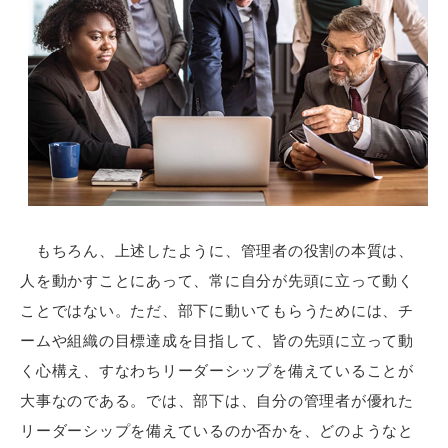
もちろん、上述したように、管理者の役割の本質は、
人を動かすことにあって、常に自分が先頭に立って動く
ことではない。ただ、部下に動いてもらうためには、チ
ームや組織の目標達成を目指して、皆の先頭に立って動
く心構え、すなわちリーダーシップを備えていることが
大事なのである。では、部下は、自分の管理者が優れた
リーダーシップを備えているのか否かを、どのようなと