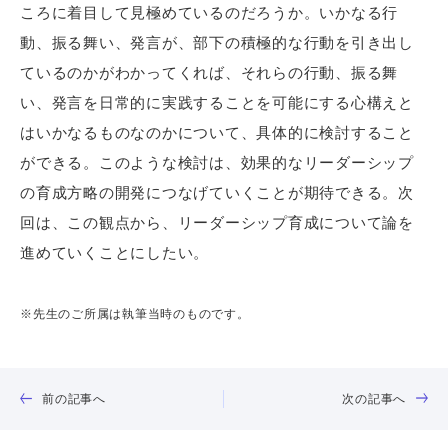
ころに着目して見極めているのだろうか。いかなる行
動、振る舞い、発言が、部下の積極的な行動を引き出し
ているのかがわかってくれば、それらの行動、振る舞
い、発言を日常的に実践することを可能にする心構えと
はいかなるものなのかについて、具体的に検討すること
ができる。このような検討は、効果的なリーダーシップ
の育成方略の開発につなげていくことが期待できる。次
回は、この観点から、リーダーシップ育成について論を
進めていくことにしたい。
※先生のご所属は執筆当時のものです。
前の記事へ
次の記事へ