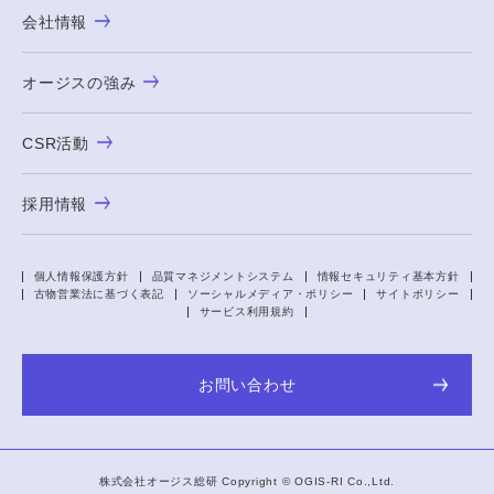
会社情報
オージスの強み
CSR活動
採用情報
個人情報保護方針
品質マネジメントシステム
情報セキュリティ基本方針
古物営業法に基づく表記
ソーシャルメディア・ポリシー
サイトポリシー
サービス利用規約
お問い合わせ
株式会社オージス総研 Copyright ©
OGIS-RI
Co.,Ltd.