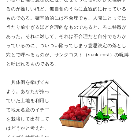
るのが難しいほど、無自覚のうちに直観的に行っている
ものである。確率論的には不合理でも、人間にとっては
当たり前すぎるほど合理的なものであるところに特徴が
あった。それに対して、それは不合理だと自分でもわか
っているのに、ついつい陥ってしまう意思決定の落とし
穴とで呼べるものが、サンクコスト（sunk cost）の呪縛
と呼ばれるものである。
具体例を挙げてみ
よう。あなたが持っ
ていた土地を利用し
て地元名産のイチゴ
を栽培して出荷して
はどうかと考えた。