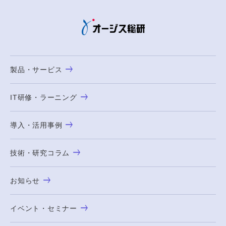
製品・サービス
IT研修・ラーニング
導入・活用事例
技術・研究コラム
お知らせ
イベント・セミナー