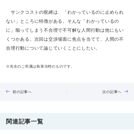
サンクコストの呪縛は、「わかっているのに止められ
ない」ところに特徴がある。そんな「わかっているの
に」陥ってしまう不合理で不可解な人間行動は他にもい
くつかある。次回は交渉場面に焦点を当てて、人間の不
合理行動について論じていくことにしたい。
※先生のご所属は執筆当時のものです。
前の記事へ
次の記事へ
関連記事一覧