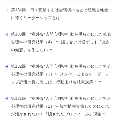
第184回 日々変動する社会環境のもとで組織を健全
に導くリーダーシップとは
第183回 “意外な”人間心理や行動を明らかにした社会
心理学の研究結果（4） 〜 話し合いは必ずしも「文殊
の知恵」を生まない 〜
第182回 “意外な”人間心理や行動を明らかにした社会
心理学の研究結果（3）〜 メンバーによるリーダーシ
ップ評価の良し悪しは、行動よりも結果次第？ 〜
第181回 “意外な”人間心理や行動を明らかにした社会
心理学の研究結果（2）〜 皆で情報交換したのにそれ
が活かされない！『隠されたプロフィール』現象 〜