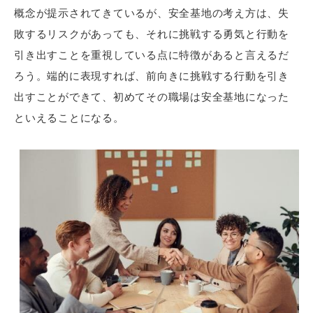
概念が提示されてきているが、安全基地の考え方は、失
敗するリスクがあっても、それに挑戦する勇気と行動を
引き出すことを重視している点に特徴があると言えるだ
ろう。端的に表現すれば、前向きに挑戦する行動を引き
出すことができて、初めてその職場は安全基地になった
といえることになる。