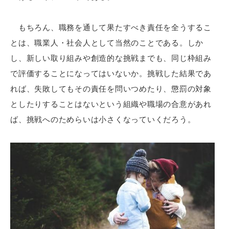
もちろん、職務を通して果たすべき責任を全うするこ
とは、職業人・社会人として当然のことである。しか
し、新しい取り組みや創造的な挑戦までも、同じ枠組み
で評価することになってはいないか。挑戦した結果であ
れば、失敗してもその責任を問いつめたり、懲罰の対象
としたりすることはないという組織や職場の合意があれ
ば、挑戦へのためらいは小さくなっていくだろう。