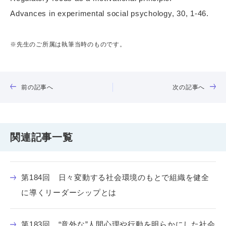
Advances in experimental social psychology, 30, 1-46.
※先生のご所属は執筆当時のものです。
前の記事へ
次の記事へ
関連記事一覧
第184回 日々変動する社会環境のもとで組織を健全
に導くリーダーシップとは
第183回 “意外な”人間心理や行動を明らかにした社会