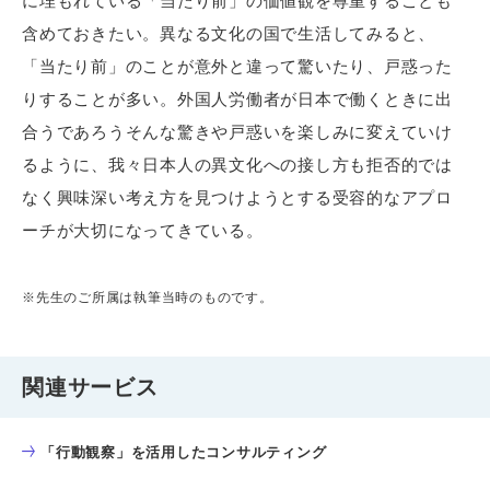
に埋もれている「当たり前」の価値観を尊重することも
含めておきたい。異なる文化の国で生活してみると、
「当たり前」のことが意外と違って驚いたり、戸惑った
りすることが多い。外国人労働者が日本で働くときに出
合うであろうそんな驚きや戸惑いを楽しみに変えていけ
るように、我々日本人の異文化への接し方も拒否的では
なく興味深い考え方を見つけようとする受容的なアプロ
ーチが大切になってきている。
※先生のご所属は執筆当時のものです。
関連サービス
「行動観察」を活用したコンサルティング