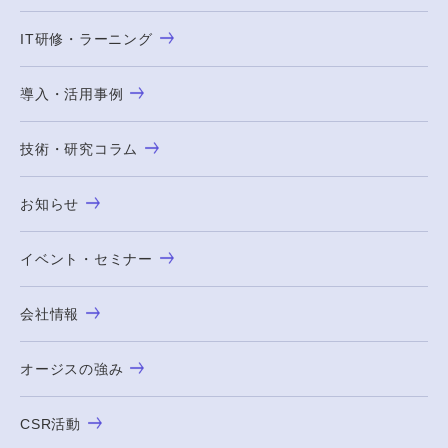
IT研修・ラーニング
導入・活用事例
技術・研究コラム
お知らせ
イベント・セミナー
会社情報
オージスの強み
CSR活動