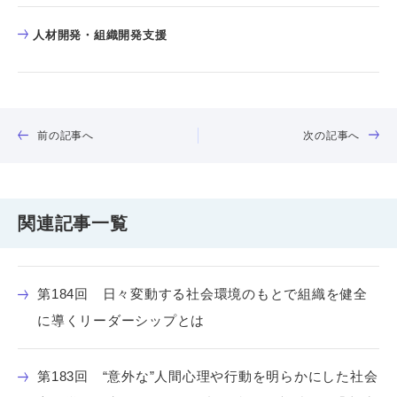
人材開発・組織開発支援
前の記事へ
次の記事へ
関連記事一覧
第184回 日々変動する社会環境のもとで組織を健全
に導くリーダーシップとは
第183回 “意外な”人間心理や行動を明らかにした社会