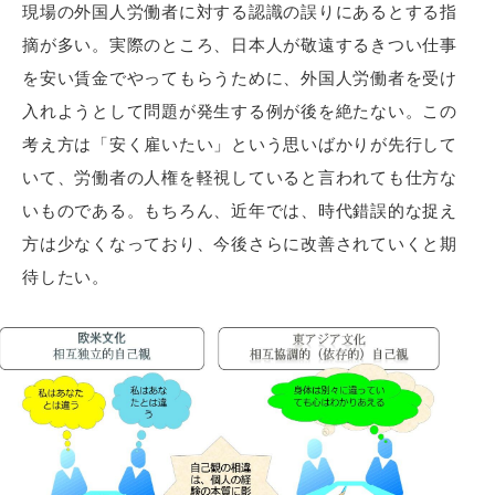
現場の外国人労働者に対する認識の誤りにあるとする指
摘が多い。実際のところ、日本人が敬遠するきつい仕事
を安い賃金でやってもらうために、外国人労働者を受け
入れようとして問題が発生する例が後を絶たない。この
考え方は「安く雇いたい」という思いばかりが先行して
いて、労働者の人権を軽視していると言われても仕方な
いものである。もちろん、近年では、時代錯誤的な捉え
方は少なくなっており、今後さらに改善されていくと期
待したい。