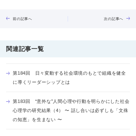
前の記事へ
次の記事へ
関連記事一覧
第184回 日々変動する社会環境のもとで組織を健全
に導くリーダーシップとは
第183回 “意外な”人間心理や行動を明らかにした社会
心理学の研究結果（4） 〜 話し合いは必ずしも「文殊
の知恵」を生まない 〜