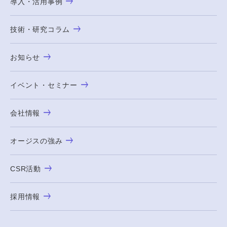
導入・活用事例
技術・研究コラム
お知らせ
イベント・セミナー
会社情報
オージスの強み
CSR活動
採用情報