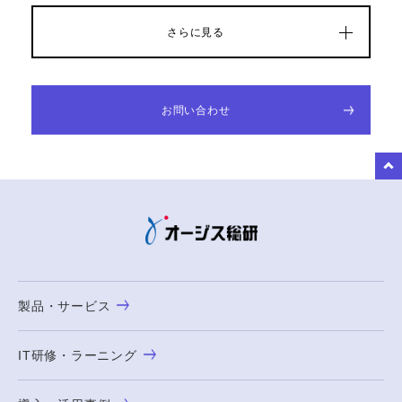
さらに見る
お問い合わせ
to Top
製品・サービス
IT研修・ラーニング