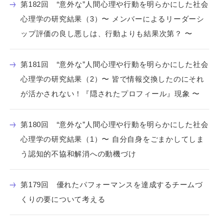
第182回 “意外な”人間心理や行動を明らかにした社会
心理学の研究結果（3）〜 メンバーによるリーダーシ
ップ評価の良し悪しは、行動よりも結果次第？ 〜
第181回 “意外な”人間心理や行動を明らかにした社会
心理学の研究結果（2）〜 皆で情報交換したのにそれ
が活かされない！『隠されたプロフィール』現象 〜
第180回 “意外な”人間心理や行動を明らかにした社会
心理学の研究結果（1）〜 自分自身をごまかしてしま
う認知的不協和解消への動機づけ
第179回 優れたパフォーマンスを達成するチームづ
くりの要について考える