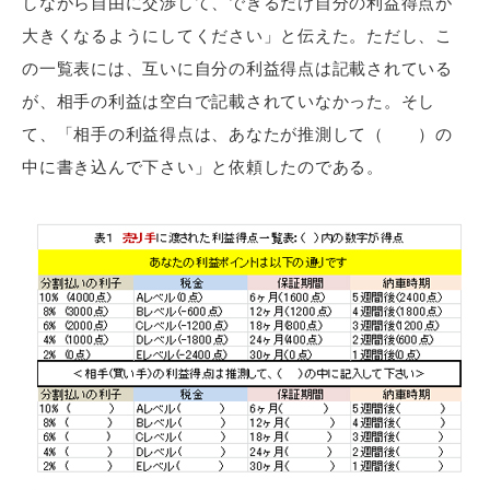
しながら自由に交渉して、できるだけ自分の利益得点が
大きくなるようにしてください」と伝えた。ただし、こ
の一覧表には、互いに自分の利益得点は記載されている
が、相手の利益は空白で記載されていなかった。そし
て、「相手の利益得点は、あなたが推測して（ ）の
中に書き込んで下さい」と依頼したのである。