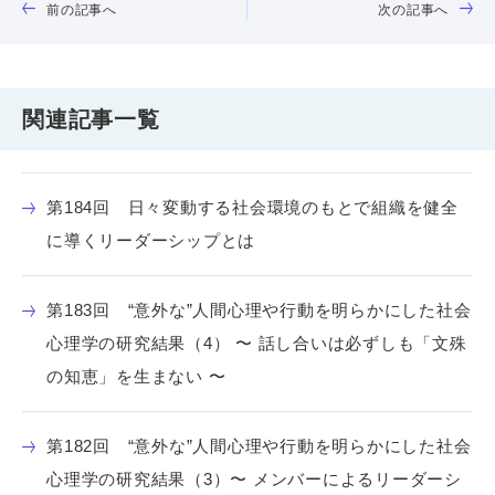
前の記事へ
次の記事へ
関連記事一覧
第184回 日々変動する社会環境のもとで組織を健全
に導くリーダーシップとは
第183回 “意外な”人間心理や行動を明らかにした社会
心理学の研究結果（4） 〜 話し合いは必ずしも「文殊
の知恵」を生まない 〜
第182回 “意外な”人間心理や行動を明らかにした社会
心理学の研究結果（3）〜 メンバーによるリーダーシ