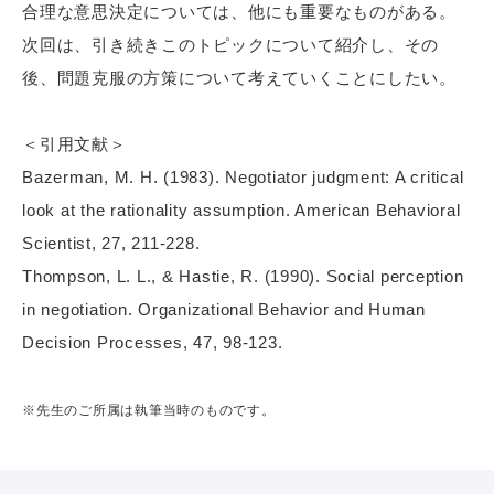
合理な意思決定については、他にも重要なものがある。
次回は、引き続きこのトピックについて紹介し、その
後、問題克服の方策について考えていくことにしたい。
＜引用文献＞
Bazerman, M. H. (1983). Negotiator judgment: A critical
look at the rationality assumption. American Behavioral
Scientist, 27, 211-228.
Thompson, L. L., & Hastie, R. (1990). Social perception
in negotiation. Organizational Behavior and Human
Decision Processes, 47, 98-123.
※先生のご所属は執筆当時のものです。