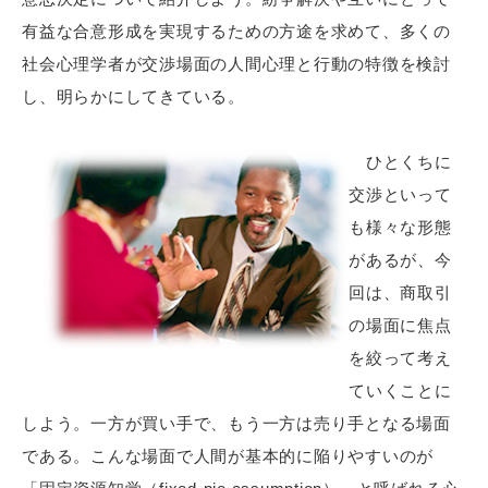
有益な合意形成を実現するための方途を求めて、多くの
社会心理学者が交渉場面の人間心理と行動の特徴を検討
し、明らかにしてきている。
ひとくちに
交渉といって
も様々な形態
があるが、今
回は、商取引
の場面に焦点
を絞って考え
ていくことに
しよう。一方が買い手で、もう一方は売り手となる場面
である。こんな場面で人間が基本的に陥りやすいのが