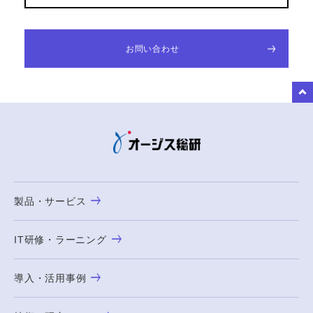
お問い合わせ
to Top
製品・サービス
IT研修・ラーニング
導入・活用事例