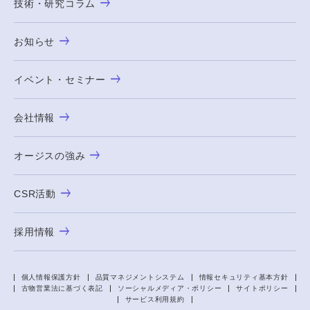
技術・研究コラム
お知らせ
イベント・セミナー
会社情報
オージスの強み
CSR活動
採用情報
個人情報保護方針
品質マネジメントシステム
情報セキュリティ基本方針
古物営業法に基づく表記
ソーシャルメディア・ポリシー
サイトポリシー
サービス利用規約