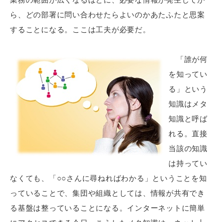
ら、どの部署に問い合わせたらよいのかあたふたと思案
することになる。ここは工夫が必要だ。
「誰が何
を知ってい
る」という
知識はメタ
知識と呼ば
れる。直接
当該の知識
は持ってい
なくても、「○○さんに尋ねればわかる」ということを知
っていることで、集団や組織としては、情報が共有でき
る基盤は整っていることになる。インターネットに簡単