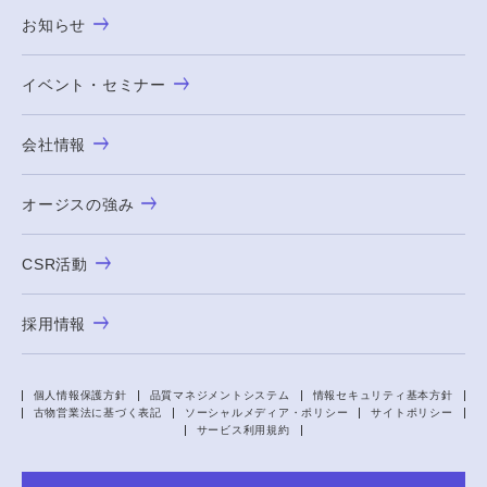
お知らせ
イベント・セミナー
会社情報
オージスの強み
CSR活動
採用情報
個人情報保護方針
品質マネジメントシステム
情報セキュリティ基本方針
古物営業法に基づく表記
ソーシャルメディア・ポリシー
サイトポリシー
サービス利用規約