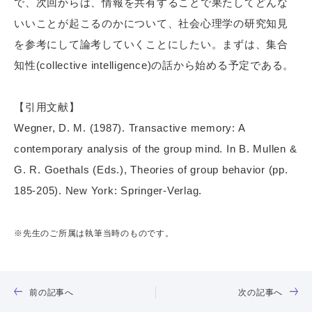
で、次回からは、情報を共有することで果たしてどんな
いいことが起こるのかについて、社会心理学の研究知見
を参考にして論考していくことにしたい。まずは、集合
知性(collective intelligence)の話から始める予定である。
【引用文献】
Wegner, D. M. (1987). Transactive memory: A
contemporary analysis of the group mind. In B. Mullen &
G. R. Goethals (Eds.), Theories of group behavior (pp.
185-205). New York: Springer-Verlag.
※先生のご所属は執筆当時のものです。
前の記事へ
次の記事へ