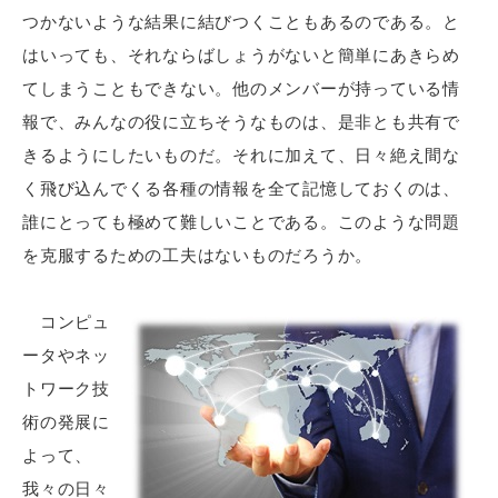
つかないような結果に結びつくこともあるのである。と
はいっても、それならばしょうがないと簡単にあきらめ
てしまうこともできない。他のメンバーが持っている情
報で、みんなの役に立ちそうなものは、是非とも共有で
きるようにしたいものだ。それに加えて、日々絶え間な
く飛び込んでくる各種の情報を全て記憶しておくのは、
誰にとっても極めて難しいことである。このような問題
を克服するための工夫はないものだろうか。
コンピュ
ータやネッ
トワーク技
術の発展に
よって、
我々の日々