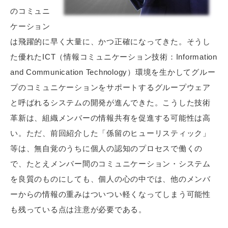
のコミュニ
ケーション
は飛躍的に早く大量に、かつ正確になってきた。そうし
た優れたICT（情報コミュニケーション技術：Information
and Communication Technology）環境を生かしてグルー
プのコミュニケーションをサポートするグループウェア
と呼ばれるシステムの開発が進んできた。こうした技術
革新は、組織メンバーの情報共有を促進する可能性は高
い。ただ、前回紹介した「係留のヒューリスティック」
等は、無自覚のうちに個人の認知のプロセスで働くの
で、たとえメンバー間のコミュニケーション・システム
を良質のものにしても、個人の心の中では、他のメンバ
ーからの情報の重みはついつい軽くなってしまう可能性
も残っている点は注意が必要である。