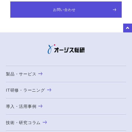
お問い合わせ
to Top
製品・サービス
IT研修・ラーニング
導入・活用事例
技術・研究コラム