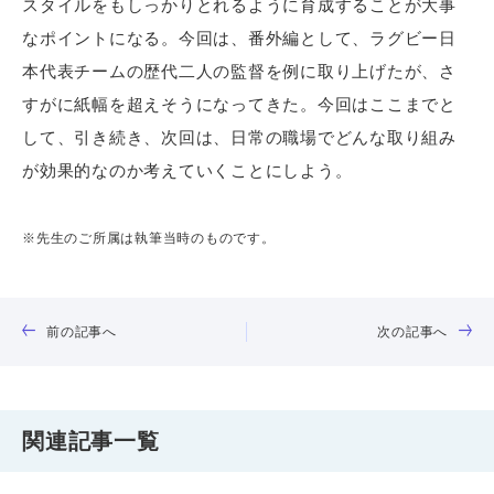
スタイルをもしっかりとれるように育成することが大事
なポイントになる。今回は、番外編として、ラグビー日
本代表チームの歴代二人の監督を例に取り上げたが、さ
すがに紙幅を超えそうになってきた。今回はここまでと
して、引き続き、次回は、日常の職場でどんな取り組み
が効果的なのか考えていくことにしよう。
※先生のご所属は執筆当時のものです。
前の記事へ
次の記事へ
関連記事一覧