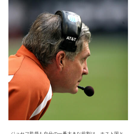
ジョセフ監督も自分の一番大きな役割は、ホスト国と