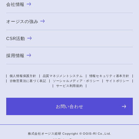
会社情報
オージスの強み
CSR活動
採用情報
個人情報保護方針
品質マネジメントシステム
情報セキュリティ基本方針
古物営業法に基づく表記
ソーシャルメディア・ポリシー
サイトポリシー
サービス利用規約
お問い合わせ
株式会社オージス総研 Copyright ©
OGIS-RI
Co.,Ltd.