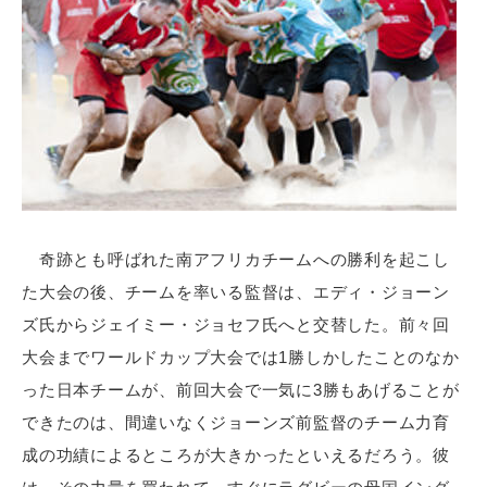
奇跡とも呼ばれた南アフリカチームへの勝利を起こし
た大会の後、チームを率いる監督は、エディ・ジョーン
ズ氏からジェイミー・ジョセフ氏へと交替した。前々回
大会までワールドカップ大会では1勝しかしたことのなか
った日本チームが、前回大会で一気に3勝もあげることが
できたのは、間違いなくジョーンズ前監督のチーム力育
成の功績によるところが大きかったといえるだろう。彼