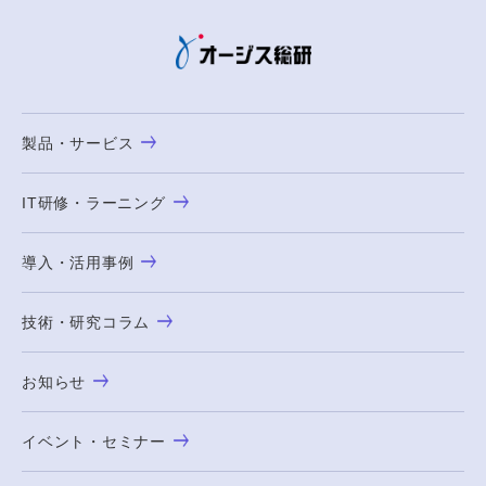
製品・サービス
IT研修・ラーニング
導入・活用事例
技術・研究コラム
お知らせ
イベント・セミナー