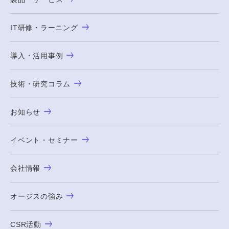
IT研修・ラーニング
導入・活用事例
技術・研究コラム
お知らせ
イベント・セミナー
会社情報
オージスの強み
CSR活動