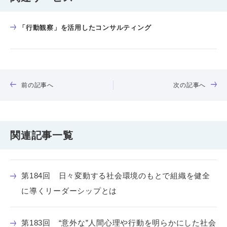
「行動観察」を活用したコンサルティング
前の記事へ
次の記事へ
関連記事一覧
第184回 日々変動する社会環境のもとで組織を健全
に導くリーダーシップとは
第183回 “意外な”人間心理や行動を明らかにした社会