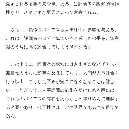
提示される情報の質や量、あるいは評価者の認知的複雑
性など、さまざまな要因によって左右される。
さらに、類似性バイアスも人事評価に影響を与える。
これは、評価者が自分と似ていると感じた相手を、無意
識のうちに高く評価してしまう傾向を指す。
このように、評価者の認知にはさまざまなバイアスが
無自覚のうちに影響を及ぼしており、人間が人事評価を
行う以上、こうした歪みが完全になくなることは難し
い。したがって、人事評価の結果を受け止める際には、
これらのバイアスの存在をあらかじめ織り込んで理解す
る必要があり、公正性には一定の限界があるのが現実で
ある。