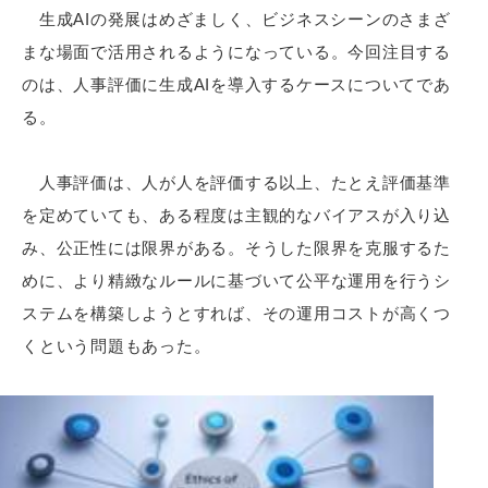
生成AIの発展はめざましく、ビジネスシーンのさまざ
まな場面で活用されるようになっている。今回注目する
のは、人事評価に生成AIを導入するケースについてであ
る。
人事評価は、人が人を評価する以上、たとえ評価基準
を定めていても、ある程度は主観的なバイアスが入り込
み、公正性には限界がある。そうした限界を克服するた
めに、より精緻なルールに基づいて公平な運用を行うシ
ステムを構築しようとすれば、その運用コストが高くつ
くという問題もあった。