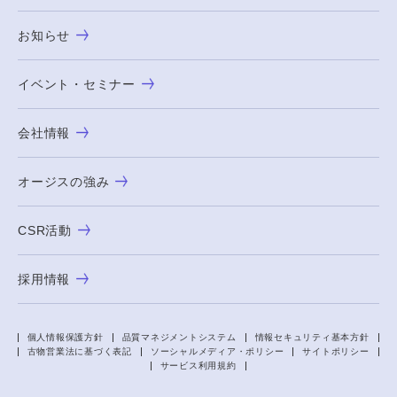
お知らせ
イベント・セミナー
会社情報
オージスの強み
CSR活動
採用情報
個人情報保護方針
品質マネジメントシステム
情報セキュリティ基本方針
古物営業法に基づく表記
ソーシャルメディア・ポリシー
サイトポリシー
サービス利用規約