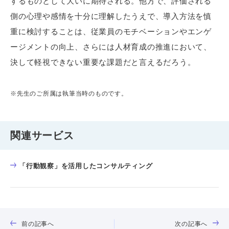
するものとして大いに期待される。他方で、評価される
側の心理や感情を十分に理解したうえで、導入方法を慎
重に検討することは、従業員のモチベーションやエンゲ
ージメントの向上、さらには人材育成の推進において、
決して軽視できない重要な課題だと言えるだろう。
※先生のご所属は執筆当時のものです。
関連サービス
「行動観察」を活用したコンサルティング
前の記事へ
次の記事へ