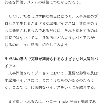
的確な評価システムの構築につながるだろう。
ただし、社会心理学的な視点に立つと、人事評価のプ
ロセスで生じるさまざまな認知バイアスは、無自覚のう
ちに発動されるものであるだけに、それを克服するのは
容易ではない。では、具体的にどのようなバイアスが生
じるのか、次に簡潔に紹介してみよう。
生成AIの導入で克服が期待されるさまざまな対人認知バ
イアス
人事評価を行うプロセスにおいて、重要な影響を及ぼ
す認知バイアスには、どのようなものがあるのだろう
か。ここでは、代表的なバイアスをいくつか紹介する。
まず挙げられるのは、ハロー（halo, 光背）効果であ