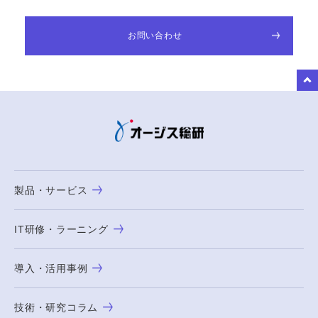
お問い合わせ
to Top
製品・サービス
IT研修・ラーニング
導入・活用事例
技術・研究コラム