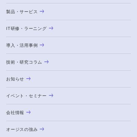
製品・サービス
IT研修・ラーニング
導入・活用事例
技術・研究コラム
お知らせ
イベント・セミナー
会社情報
オージスの強み