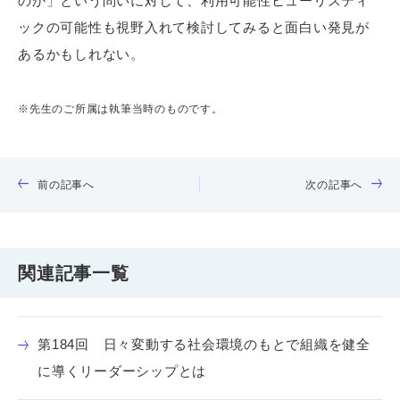
のか」という問いに対して、利用可能性ヒューリスティ
ックの可能性も視野入れて検討してみると面白い発見が
あるかもしれない。
※先生のご所属は執筆当時のものです。
前の記事へ
次の記事へ
関連記事一覧
第184回 日々変動する社会環境のもとで組織を健全
に導くリーダーシップとは