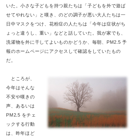
いた。小さな子どもを持つ親たちは「子どもを外で遊ば
せてやれない」と嘆き、のどの調子が悪い大人たちは一
日中マスクをつけ、花粉症の人たちは「今年は症状がち
ょっと違うし、重い」などと話していた。我が家でも、
洗濯物を外に干してよいものかどうか、毎朝、PM2.5 予
報のホームページにアクセスして確認をしていたもの
だ。
ところが、
今年はそんな
不安や嘆きの
声、あるいは
PM2.5 をチェ
ックする行動
は、昨年ほど