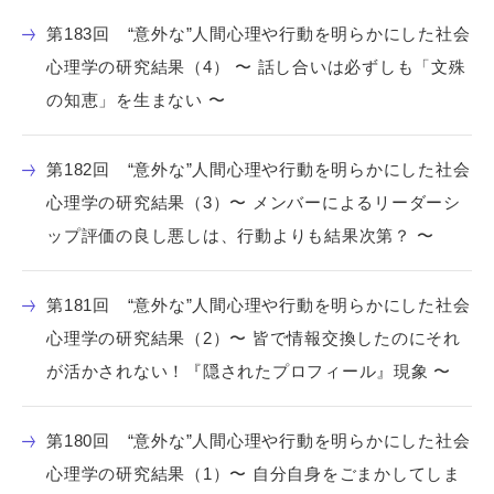
第183回 “意外な”人間心理や行動を明らかにした社会
心理学の研究結果（4） 〜 話し合いは必ずしも「文殊
の知恵」を生まない 〜
第182回 “意外な”人間心理や行動を明らかにした社会
心理学の研究結果（3）〜 メンバーによるリーダーシ
ップ評価の良し悪しは、行動よりも結果次第？ 〜
第181回 “意外な”人間心理や行動を明らかにした社会
心理学の研究結果（2）〜 皆で情報交換したのにそれ
が活かされない！『隠されたプロフィール』現象 〜
第180回 “意外な”人間心理や行動を明らかにした社会
心理学の研究結果（1）〜 自分自身をごまかしてしま