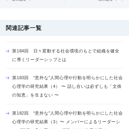
関連記事一覧
第184回 日々変動する社会環境のもとで組織を健全
に導くリーダーシップとは
第183回 “意外な”人間心理や行動を明らかにした社会
心理学の研究結果（4） 〜 話し合いは必ずしも「文殊
の知恵」を生まない 〜
第182回 “意外な”人間心理や行動を明らかにした社会
心理学の研究結果（3）〜 メンバーによるリーダーシ