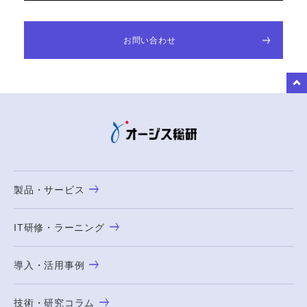
お問い合わせ
to Top
製品・サービス
IT研修・ラーニング
導入・活用事例
技術・研究コラム