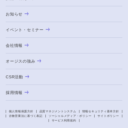
お知らせ
イベント・セミナー
会社情報
オージスの強み
CSR活動
採用情報
個人情報保護方針
品質マネジメントシステム
情報セキュリティ基本方針
古物営業法に基づく表記
ソーシャルメディア・ポリシー
サイトポリシー
サービス利用規約