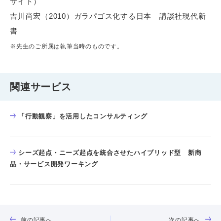
サイト）
吉川尚宏（2010）ガラパゴス化する日本 講談社現代新
書
※先生のご所属は執筆当時のものです。
関連サービス
「行動観察」を活用したコンサルティング
シーズ起点・ニーズ起点を統合させたハイブリッド型 新商
品・サービス開発ワーキング
前の記事へ
次の記事へ