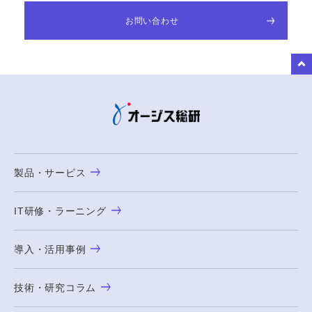
お問い合わせ
to Top
製品・サービス
IT研修・ラーニング
導入・活用事例
技術・研究コラム