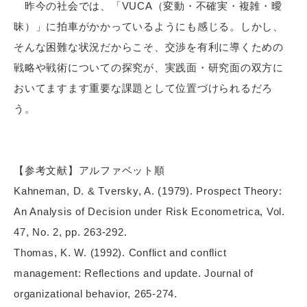
昨今の社会では、「VUCA（変動・不確実・複雑・曖
昧）」に拍車がかかっているようにも感じる。しかし、
そんな困難な状況だからこそ、交渉を有利に導くための
戦略や戦術についての探究が、実践面・研究面の双方に
おいてますます重要な課題として位置づけられるだろ
う。
【参考文献】アルファベット順
Kahneman, D. & Tversky, A. (1979). Prospect Theory:
An Analysis of Decision under Risk Econometrica, Vol.
47, No. 2, pp. 263-292.
Thomas, K. W. (1992). Conflict and conflict
management: Reflections and update. Journal of
organizational behavior, 265-274.