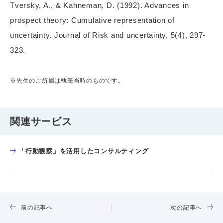
Tversky, A., & Kahneman, D. (1992). Advances in
prospect theory: Cumulative representation of
uncertainty. Journal of Risk and uncertainty, 5(4), 297-
323.
※先生のご所属は執筆当時のものです。
関連サービス
「行動観察」を活用したコンサルティング
前の記事へ
次の記事へ