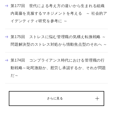
第177回 世代による考え方の違いから生まれる組織
内葛藤を克服するマネジメントを考える ～ 社会的ア
イデンティティ研究を参考に ～
第175回 ストレスに悩む管理職の気構え転換戦略 ～
問題解決型のストレス対処から情動焦点型のそれへ ～
第174回 コンプライアンス時代における管理職の行
動戦略～叱咤激励か、慰労し承認するか、それが問題
だ～
さらに見る