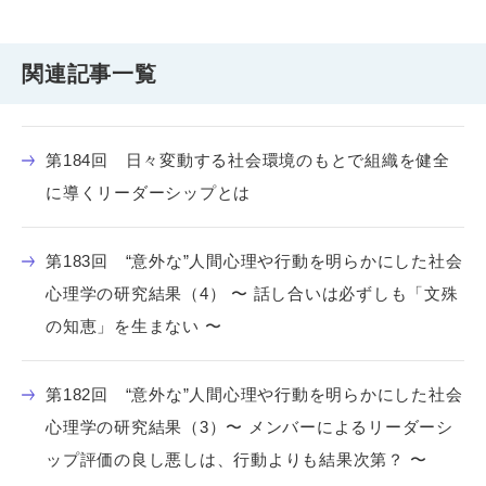
関連記事一覧
第184回 日々変動する社会環境のもとで組織を健全
に導くリーダーシップとは
第183回 “意外な”人間心理や行動を明らかにした社会
心理学の研究結果（4） 〜 話し合いは必ずしも「文殊
の知恵」を生まない 〜
第182回 “意外な”人間心理や行動を明らかにした社会
心理学の研究結果（3）〜 メンバーによるリーダーシ
ップ評価の良し悪しは、行動よりも結果次第？ 〜