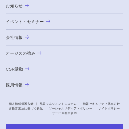
お知らせ
イベント・セミナー
会社情報
オージスの強み
CSR活動
採用情報
個人情報保護方針
品質マネジメントシステム
情報セキュリティ基本方針
古物営業法に基づく表記
ソーシャルメディア・ポリシー
サイトポリシー
サービス利用規約