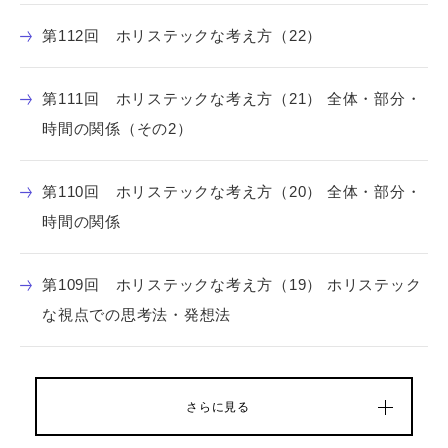
第112回 ホリステックな考え方（22）
第111回 ホリステックな考え方（21） 全体・部分・
時間の関係（その2）
第110回 ホリステックな考え方（20） 全体・部分・
時間の関係
第109回 ホリステックな考え方（19） ホリステック
な視点での思考法・発想法
さらに見る