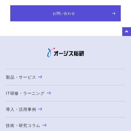
お問い合わせ
to Top
製品・サービス
IT研修・ラーニング
導入・活用事例
技術・研究コラム