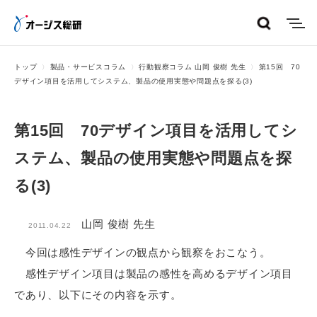
menu
トップ
製品・サービスコラム
行動観察コラム 山岡 俊樹 先生
第15回 70
デザイン項目を活用してシステム、製品の使用実態や問題点を探る(3)
第15回 70デザイン項目を活用してシ
ステム、製品の使用実態や問題点を探
る(3)
山岡 俊樹 先生
2011.04.22
今回は感性デザインの観点から観察をおこなう。
感性デザイン項目は製品の感性を高めるデザイン項目
であり、以下にその内容を示す。