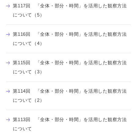
第117回 「全体・部分・時間」を活用した観察方法
について（5）
第116回 「全体・部分・時間」を活用した観察方法
について（4）
第115回 「全体・部分・時間」を活用した観察方法
について（3）
第114回 「全体・部分・時間」を活用した観察方法
について（2）
第113回 「全体・部分・時間」を活用した観察方法
について