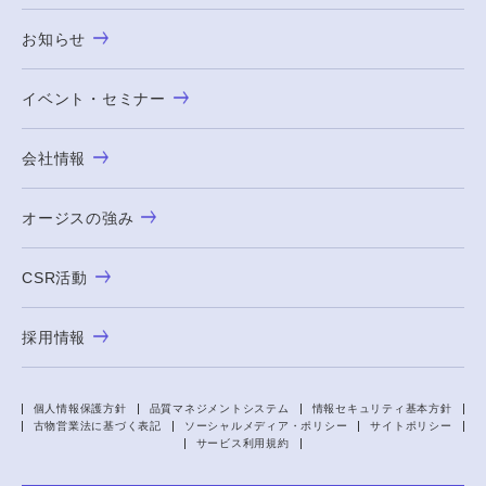
お知らせ
イベント・セミナー
会社情報
オージスの強み
CSR活動
採用情報
個人情報保護方針
品質マネジメントシステム
情報セキュリティ基本方針
古物営業法に基づく表記
ソーシャルメディア・ポリシー
サイトポリシー
サービス利用規約