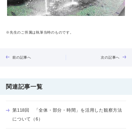
※先生のご所属は執筆当時のものです。
前の記事へ
次の記事へ
関連記事一覧
第118回 「全体・部分・時間」を活用した観察方法
について（6）