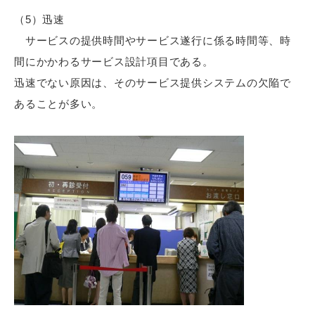
（5）迅速
サービスの提供時間やサービス遂行に係る時間等、時
間にかかわるサービス設計項目である。
迅速でない原因は、そのサービス提供システムの欠陥で
あることが多い。