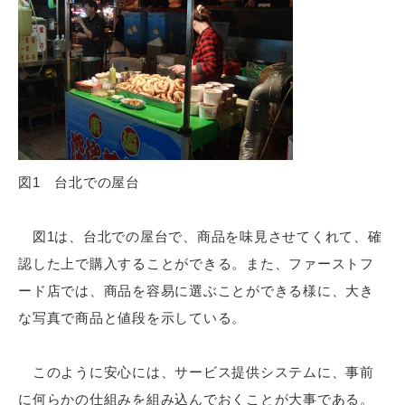
図1 台北での屋台
図1は、台北での屋台で、商品を味見させてくれて、確
認した上で購入することができる。また、ファーストフ
ード店では、商品を容易に選ぶことができる様に、大き
な写真で商品と値段を示している。
このように安心には、サービス提供システムに、事前
に何らかの仕組みを組み込んでおくことが大事である。