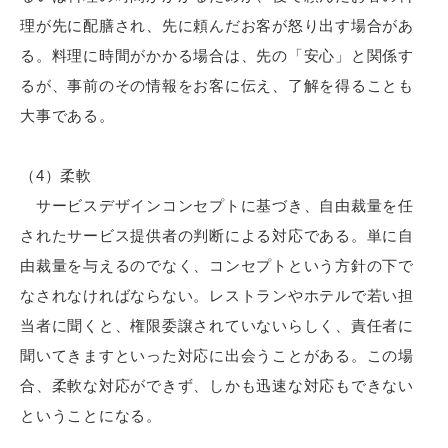
理が先に配膳され、先に頼んだお客が怒り出す場合があ
る。料理に時間がかかる場合は、先の「安心」と関係す
るが、事前のその情報をお客に伝え、了解を得ることも
大事である。
（4）柔軟
サービスデザインコンセプトに基づき、自由裁量を任
されたサービス提供者の判断による対応である。単に自
由裁量を与えるのでなく、コンセプトという方針の下で
なされなければならない。レストランやホテルで若い担
当者に聞くと、権限委譲されていないらしく、責任者に
聞いてきますといった対応に出会うことがある。この場
合、柔軟な対応ができず、しかも迅速な対応もできない
ということになる。