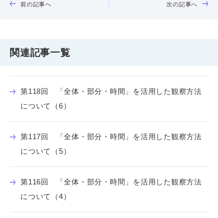
前の記事へ
次の記事へ
関連記事一覧
第118回 「全体・部分・時間」を活用した観察方法
について（6）
第117回 「全体・部分・時間」を活用した観察方法
について（5）
第116回 「全体・部分・時間」を活用した観察方法
について（4）