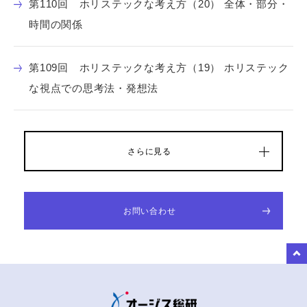
第110回 ホリステックな考え方（20） 全体・部分・
時間の関係
第109回 ホリステックな考え方（19） ホリステック
な視点での思考法・発想法
さらに見る
お問い合わせ
to Top