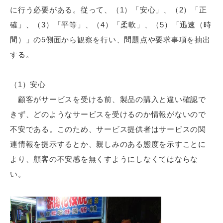
に行う必要がある。従って、（1）「安心」、（2）「正
確」、（3）「平等」、（4）「柔軟」、（5）「迅速（時
間）」の5側面から観察を行い、問題点や要求事項を抽出
する。
（1）安心
顧客がサービスを受ける前、製品の購入と違い確認で
きず、どのようなサービスを受けるのか情報がないので
不安である。このため、サービス提供者はサービスの関
連情報を提示するとか、親しみのある態度を示すことに
より、顧客の不安感を無くすようにしなくてはならな
い。