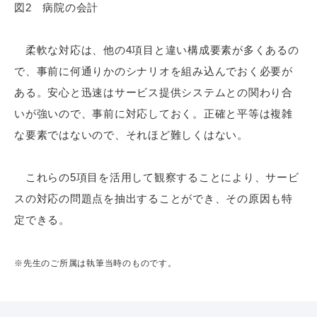
図2 病院の会計
柔軟な対応は、他の4項目と違い構成要素が多くあるの
で、事前に何通りかのシナリオを組み込んでおく必要が
ある。安心と迅速はサービス提供システムとの関わり合
いが強いので、事前に対応しておく。正確と平等は複雑
な要素ではないので、それほど難しくはない。
これらの5項目を活用して観察することにより、サービ
スの対応の問題点を抽出することができ、その原因も特
定できる。
※先生のご所属は執筆当時のものです。