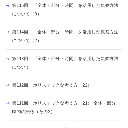
第115回 「全体・部分・時間」を活用した観察方法
について（3）
第114回 「全体・部分・時間」を活用した観察方法
について（2）
第113回 「全体・部分・時間」を活用した観察方法
について
第112回 ホリステックな考え方（22）
第111回 ホリステックな考え方（21） 全体・部分・
時間の関係（その2）