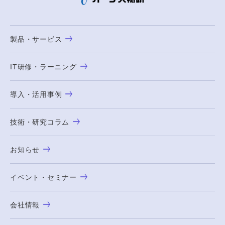
製品・サービス
IT研修・ラーニング
導入・活用事例
技術・研究コラム
お知らせ
イベント・セミナー
会社情報