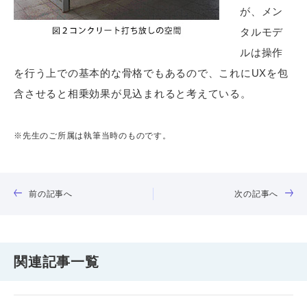
が、メン
タルモデ
ルは操作
を行う上での基本的な骨格でもあるので、これにUXを包
含させると相乗効果が見込まれると考えている。
※先生のご所属は執筆当時のものです。
前の記事へ
次の記事へ
関連記事一覧