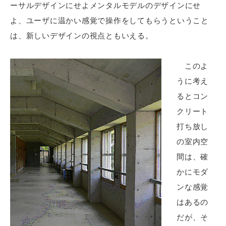
ーサルデザインにせよメンタルモデルのデザインにせ
よ、ユーザに温かい感覚で操作をしてもらうということ
は、新しいデザインの視点ともいえる。
このよ
うに考え
るとコン
クリート
打ち放し
の室内空
間は、確
かにモダ
ンな感覚
はあるの
だが、そ