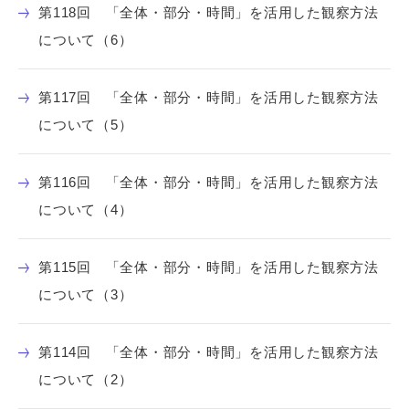
第118回 「全体・部分・時間」を活用した観察方法
について（6）
第117回 「全体・部分・時間」を活用した観察方法
について（5）
第116回 「全体・部分・時間」を活用した観察方法
について（4）
第115回 「全体・部分・時間」を活用した観察方法
について（3）
第114回 「全体・部分・時間」を活用した観察方法
について（2）