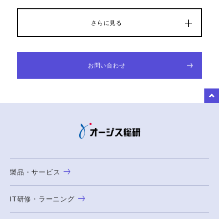
さらに見る
お問い合わせ
to Top
製品・サービス
IT研修・ラーニング