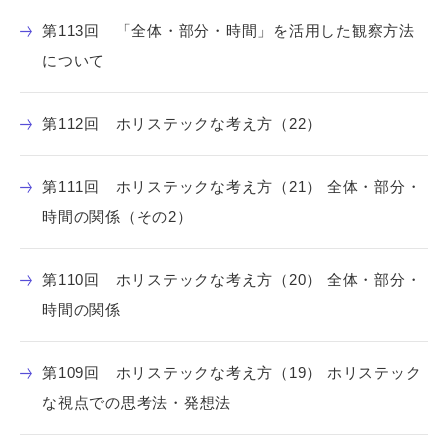
第113回 「全体・部分・時間」を活用した観察方法
について
第112回 ホリステックな考え方（22）
第111回 ホリステックな考え方（21） 全体・部分・
時間の関係（その2）
第110回 ホリステックな考え方（20） 全体・部分・
時間の関係
第109回 ホリステックな考え方（19） ホリステック
な視点での思考法・発想法