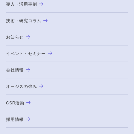
導入・活用事例
技術・研究コラム
お知らせ
イベント・セミナー
会社情報
オージスの強み
CSR活動
採用情報