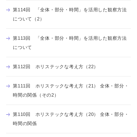
第114回 「全体・部分・時間」を活用した観察方法
について（2）
第113回 「全体・部分・時間」を活用した観察方法
について
第112回 ホリステックな考え方（22）
第111回 ホリステックな考え方（21） 全体・部分・
時間の関係（その2）
第110回 ホリステックな考え方（20） 全体・部分・
時間の関係