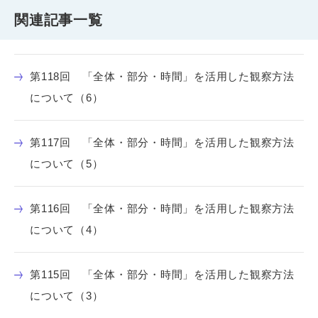
関連記事一覧
第118回 「全体・部分・時間」を活用した観察方法
について（6）
第117回 「全体・部分・時間」を活用した観察方法
について（5）
第116回 「全体・部分・時間」を活用した観察方法
について（4）
第115回 「全体・部分・時間」を活用した観察方法
について（3）