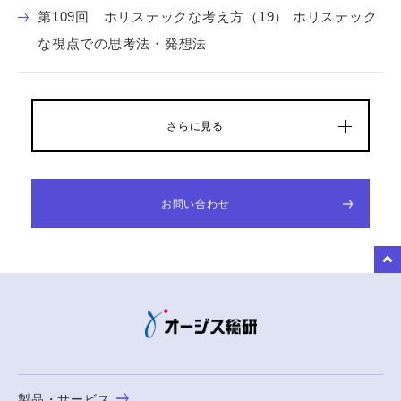
第109回 ホリステックな考え方（19） ホリステック
な視点での思考法・発想法
さらに見る
お問い合わせ
to Top
製品・サービス