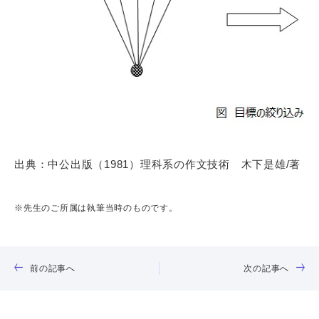
出典：中公出版（1981）理科系の作文技術 木下是雄/著
※先生のご所属は執筆当時のものです。
前の記事へ
次の記事へ