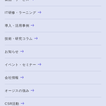
IT研修・ラーニング
導入・活用事例
技術・研究コラム
お知らせ
イベント・セミナー
会社情報
オージスの強み
CSR活動