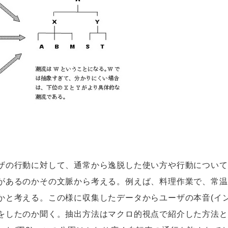
の行動に対して、通常から逸脱した使い方や行動について
があるのかその文脈から考える。例えば、料理作業で、常温
かと考える。この様に収集したデータからユーザの本音(イ
をしたのか聞く。抽出方法はマクロ的視点で紹介した方法と