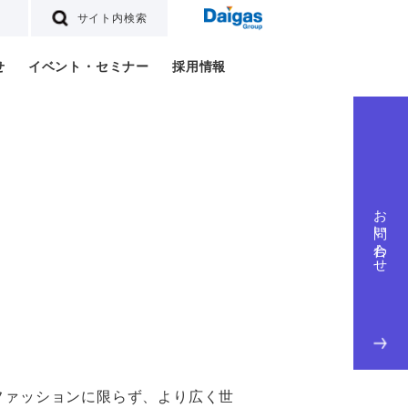
サイト内検索
せ
イベント・セミナー
採用情報
お問い合わせ
ファッションに限らず、より広く世