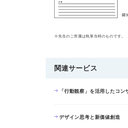
※先生のご所属は執筆当時のものです。
関連サービス
「行動観察」を活用したコン
デザイン思考と新価値創造