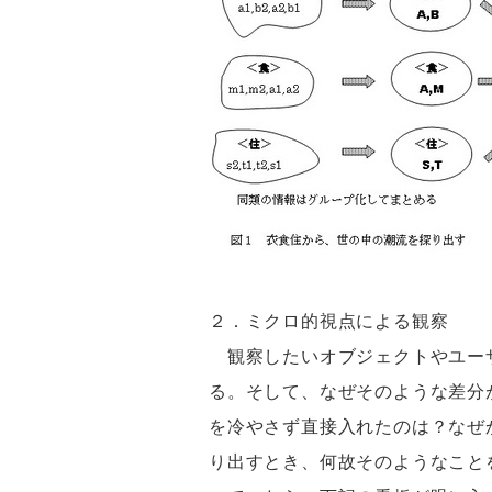
２．ミクロ的視点による観察
観察したいオブジェクトやユーザ
る。そして、なぜそのような差分
を冷やさず直接入れたのは？なぜ
り出すとき、何故そのようなこと