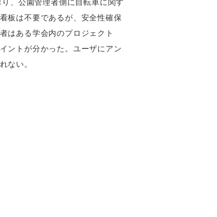
おり、公園管理者側に自転車に関す
看板は不要であるが、安全性確保
者はある学会内のプロジェクト
イントが分かった。ユーザにアン
れない。