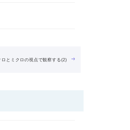
クロとミクロの視点で観察する(2)