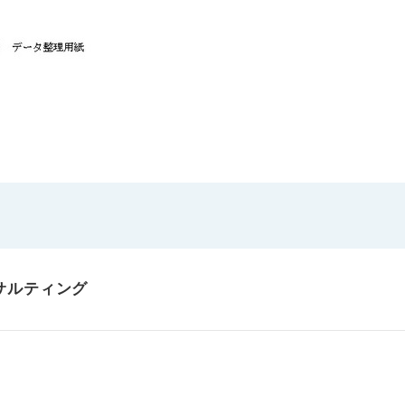
サルティング