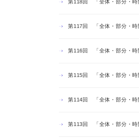
第118回 「全体・部分・
第117回 「全体・部分・
第116回 「全体・部分・
第115回 「全体・部分・
第114回 「全体・部分・
第113回 「全体・部分・