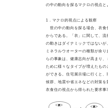
の中の動向を探るマクロの視点と
1．マクロ的視点による観察
世の中の動向を探る場合、衣食住
からである。「衣」に関して、流
の動きはダイナミックではないが
ミネラルウオーターの種類が余り
らの事象は、健康志向が高まり、
ために様々なタイプが増えたもの
ができる。住宅展示場に行くと、
候群、地震や省エネなどの対策を
衣食住の視点から得られた要求事