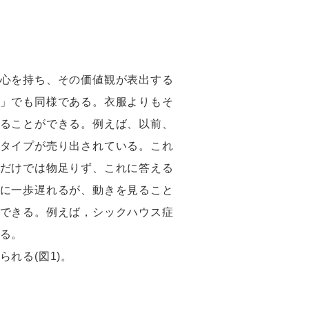
心を持ち、その価値観が表出する
」でも同様である。衣服よりもそ
ることができる。例えば、以前、
タイプが売り出されている。これ
だけでは物足りず、これに答える
に一歩遅れるが、動きを見ること
できる。例えば，シックハウス症
る。
れる(図1)。