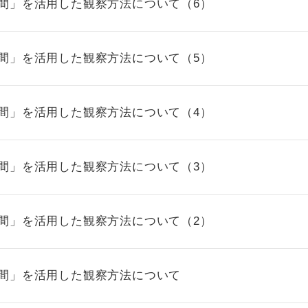
時間」を活用した観察方法について（6）
時間」を活用した観察方法について（5）
時間」を活用した観察方法について（4）
時間」を活用した観察方法について（3）
時間」を活用した観察方法について（2）
時間」を活用した観察方法について