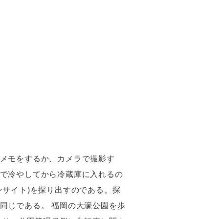
メモをするか、カメラで撮影す
で冷やしてから冷蔵庫に入れるの
ンサイト)を探り出すのである。探
同じである。 福岡の大濠公園を歩