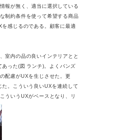
情報が無く、適当に選択している
な制約条件を使って希望する商品
Xを感じるのである。顧客に最適
、室内の品の良いインテリアとと
あった(図 ランチ)。よくバンズ
の配慮がUXを生じさせた。更
じた。こういう良いUXを連続して
こういうUXがベースとなり、リ