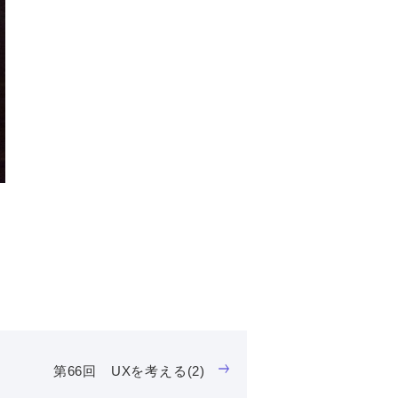
第66回 UXを考える(2)