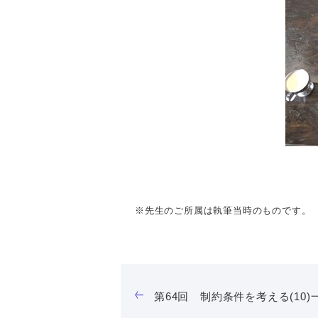
※先生のご所属は執筆当時のものです。
第64回 制約条件を考える(10