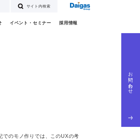
サイト内検索
せ
イベント・セミナー
採用情報
お問い合わせ
紀でのモノ作りでは、このUXの考