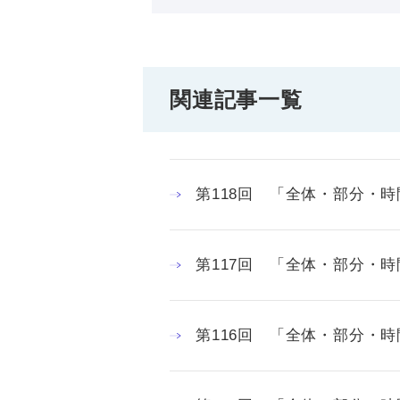
関連記事一覧
第118回 「全体・部分・
第117回 「全体・部分・
第116回 「全体・部分・