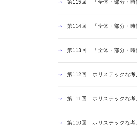
第115回 「全体・部分・
第114回 「全体・部分・
第113回 「全体・部分・
第112回 ホリステックな考
第111回 ホリステックな考
第110回 ホリステックな考