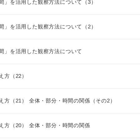
時間」を活用した観察方法について（3）
時間」を活用した観察方法について（2）
時間」を活用した観察方法について
え方（22）
え方（21） 全体・部分・時間の関係（その2）
え方（20） 全体・部分・時間の関係