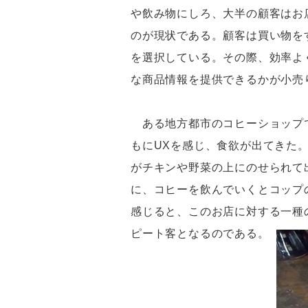
や飲み物にしろ、大半の顧客はお
のが現状である。顧客は買い物を
を選択している。その際、効率よ
な商品情報を提供できるかが小売
ある地方都市のコヒーショップで
もにUXを感じ、食欲が出てきた。
がチキンや野菜の上にのせられて
に、コヒーを飲んでいくとコップ
感じると、このお店に対する一種
ピート客となるのである。