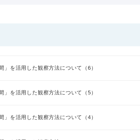
時間」を活用した観察方法について（6）
時間」を活用した観察方法について（5）
時間」を活用した観察方法について（4）