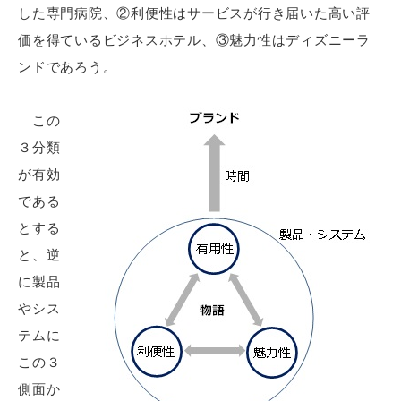
した専門病院、②利便性はサービスが行き届いた高い評
価を得ているビジネスホテル、③魅力性はディズニーラ
ンドであろう。
この
３分類
が有効
である
とする
と、逆
に製品
やシス
テムに
この３
側面か