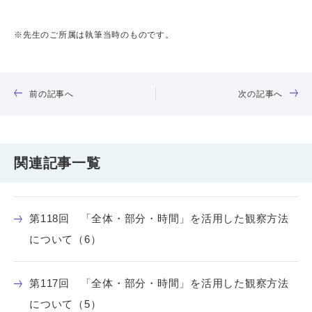
※先生のご所属は執筆当時のものです。
前の記事へ
次の記事へ
関連記事一覧
第118回 「全体・部分・時間」を活用した観察方法
について（6）
第117回 「全体・部分・時間」を活用した観察方法
について（5）