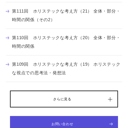
第111回 ホリステックな考え方（21） 全体・部分・
時間の関係（その2）
第110回 ホリステックな考え方（20） 全体・部分・
時間の関係
第109回 ホリステックな考え方（19） ホリステック
な視点での思考法・発想法
さらに見る
お問い合わせ