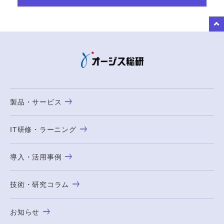
to Top
製品・サービス
IT研修・ラーニング
導入・活用事例
技術・研究コラム
お知らせ