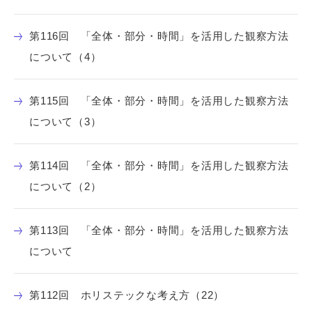
第116回 「全体・部分・時間」を活用した観察方法
について（4）
第115回 「全体・部分・時間」を活用した観察方法
について（3）
第114回 「全体・部分・時間」を活用した観察方法
について（2）
第113回 「全体・部分・時間」を活用した観察方法
について
第112回 ホリステックな考え方（22）