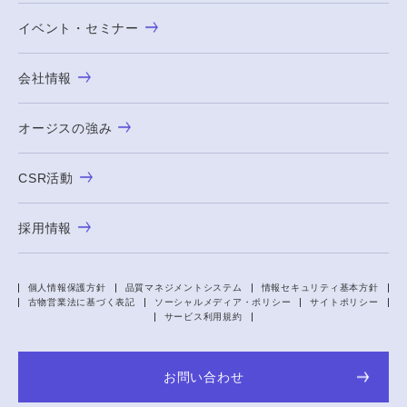
イベント・セミナー
会社情報
オージスの強み
CSR活動
採用情報
個人情報保護方針
品質マネジメントシステム
情報セキュリティ基本方針
古物営業法に基づく表記
ソーシャルメディア・ポリシー
サイトポリシー
サービス利用規約
お問い合わせ