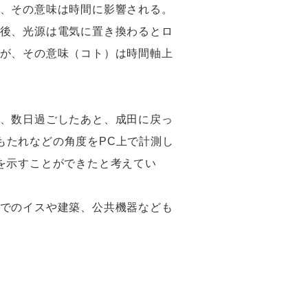
、その意味は時間に影響される。
後、光源は電気に置き換わるとロ
が、その意味（コト）は時間軸上
、数日過ごしたあと、成田に戻っ
と背もたれなどの角度をPC上で計測し
を示すことができたと考えてい
でのイスや建築、公共機器なども