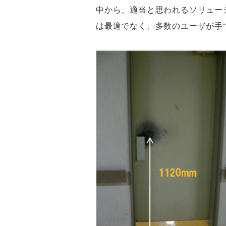
中から、適当と思われるソリュー
は最適でなく、多数のユーザが手