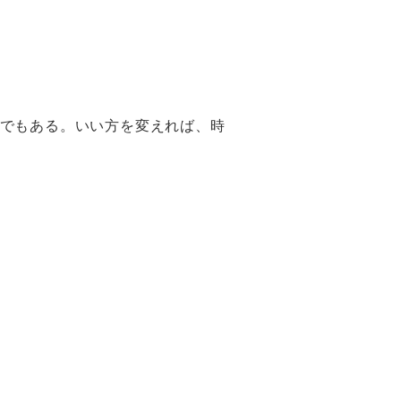
でもある。いい方を変えれば、時