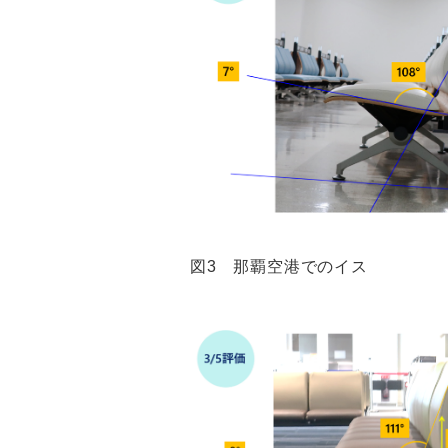
図3 那覇空港でのイス