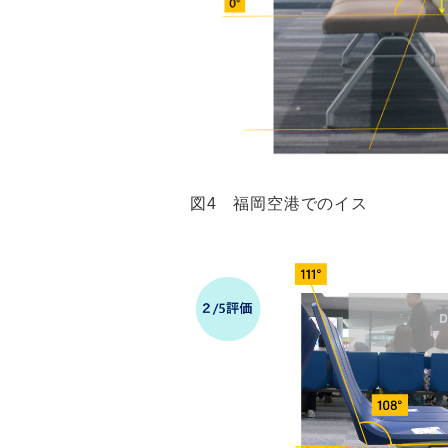
図4 福岡空港でのイス