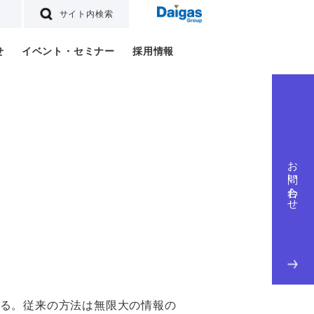
サイト内検索
せ
イベント・セミナー
採用情報
お問い合わせ
る。従来の方法は無限大の情報の