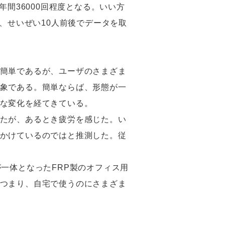
間36000回程度となる。いい方
、せいぜい10人前後でデータを取
簡単であるが、ユーザのさまざま
象である。簡単ならば、形態が一
な変化を経てきている。
たが、あるとき疲労を感じた。い
かけているのではと推測した。従
一体となったFRP製のオフィス用
つまり、自宅で使うのにさまざま