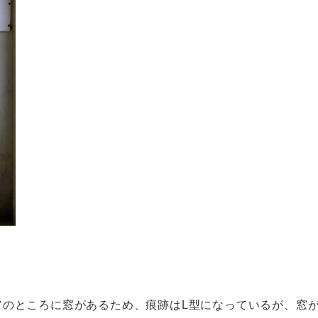
のところに窓があるため、痕跡はL型になっているが、窓が