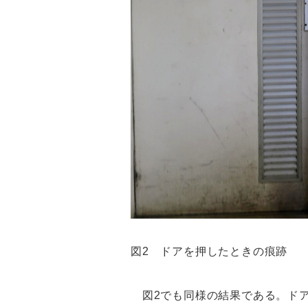
図2 ドアを押したときの痕跡
図2でも同様の結果である。ドア