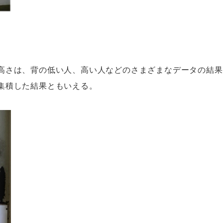
さは、背の低い人、高い人などのさまざまなデータの結果
集積した結果ともいえる。