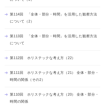
第114回 「全体・部分・時間」を活用した観察方法
について（2）
第113回 「全体・部分・時間」を活用した観察方法
について
第112回 ホリステックな考え方（22）
第111回 ホリステックな考え方（21） 全体・部分・
時間の関係（その2）
第110回 ホリステックな考え方（20） 全体・部分・
時間の関係