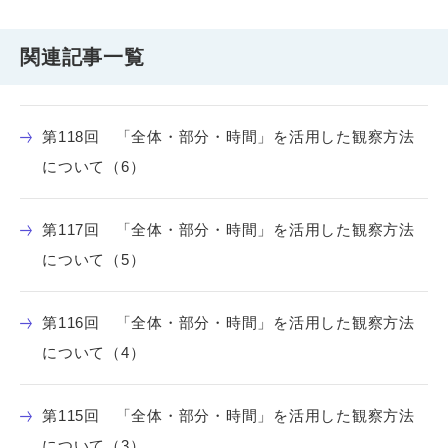
関連記事一覧
第118回 「全体・部分・時間」を活用した観察方法
について（6）
第117回 「全体・部分・時間」を活用した観察方法
について（5）
第116回 「全体・部分・時間」を活用した観察方法
について（4）
第115回 「全体・部分・時間」を活用した観察方法
について（3）