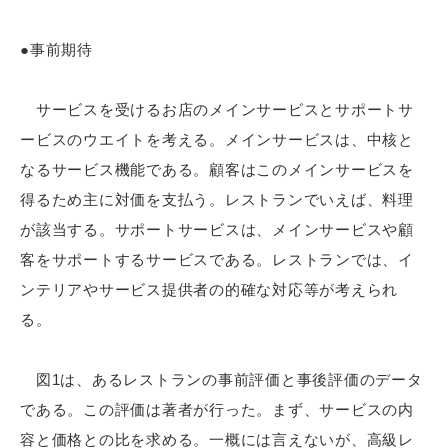
●事前期待
サービスを受けるお店のメインサービスとサポートサ
ービスのウエイトを考える。メインサービスは、中核と
なるサービス機能である。顧客はこのメインサービスを
得るため主に対価を支払う。レストランでいえば、料理
が該当する。サポートサービスは、メインサービスや顧
客をサポートするサービスである。レストランでは、イ
ンテリアやサービス提供者の的確な対応等が考えられ
る。
図1は、あるレストランの事前評価と事後評価のデータ
である。この評価は著者が行った。まず、サービスの内
容と価格との比を求める。一概には言えないが、高級レ