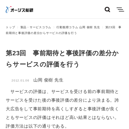
menu
トップ
製品・サービスコラム
行動観察コラム 山岡 俊樹 先生
第23回 事
前期待と事後評価の差分からサービスの評価を行う
第23回 事前期待と事後評価の差分か
らサービスの評価を行う
山岡 俊樹 先生
2012.01.06
サービスの評価は、サービスを受ける前の事前期待と
サービスを受けた後の事後評価の差分により決まる。誇
大広告をして事前期待を高くしすぎると事後評価が良く
ともサービスの評価はそれほど高い結果とはならない。
評価方法は以下の通りである。