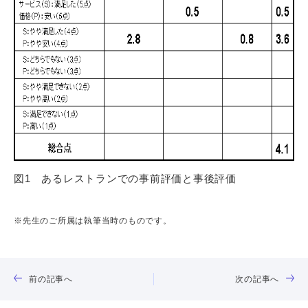
図1 あるレストランでの事前評価と事後評価
※先生のご所属は執筆当時のものです。
前の記事へ
次の記事へ