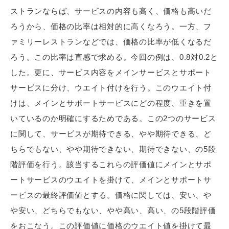
ストランならば、サービスの内容も高く、価格も高いだ
ろうから、価格の比率は相対的に高くなろう。一方、フ
ァミリーレストランなどでは、価格の比率が低くなるだ
ろう。この比率は直感で求める。今回の例は、0.8対0.2と
した。更に、サービス内容をメインサービスとサポート
サービスに分け、ウエイト付けを行う。このウエイト付
けは、メインとサポートサービスにどの程度、重きを置
いているのか明確にするためである。この2つのサービス
に関して、サービスが期待できる、やや期待できる、ど
ちらでもない、やや期待できない、期待できない、の5段
階評価を行う。該当するこれらの評価値にメインとサポ
ートサービスのウエイトを掛けて、メインとサポートサ
ービスの最終評価値とする。価格に関しては、安い、や
や安い、どちらでもない、やや高い、高い、の5段階評価
をおこなう。この評価値に価格のウエイト値を掛けて最