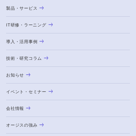
製品・サービス
IT研修・ラーニング
導入・活用事例
技術・研究コラム
お知らせ
イベント・セミナー
会社情報
オージスの強み