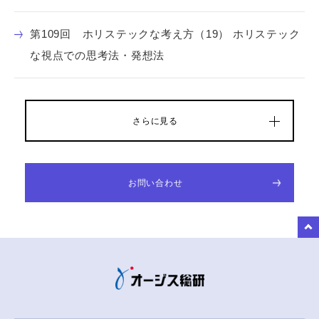
第109回 ホリステックな考え方（19） ホリステック
な視点での思考法・発想法
さらに見る
お問い合わせ
to Top