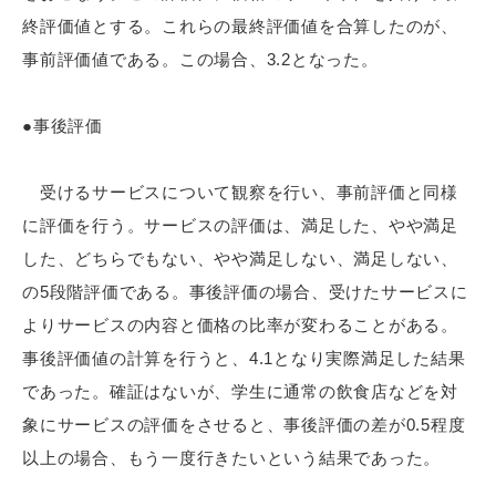
終評価値とする。これらの最終評価値を合算したのが、
事前評価値である。この場合、3.2となった。
●事後評価
受けるサービスについて観察を行い、事前評価と同様
に評価を行う。サービスの評価は、満足した、やや満足
した、どちらでもない、やや満足しない、満足しない、
の5段階評価である。事後評価の場合、受けたサービスに
よりサービスの内容と価格の比率が変わることがある。
事後評価値の計算を行うと、4.1となり実際満足した結果
であった。確証はないが、学生に通常の飲食店などを対
象にサービスの評価をさせると、事後評価の差が0.5程度
以上の場合、もう一度行きたいという結果であった。