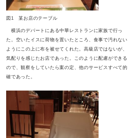
図1 某お店のテーブル
横浜のデパートにある中華レストランに家族で行っ
た。空いたイスに荷物を置いたところ、食事で汚れない
ようにこの上に布を被せてくれた。高級店ではないが、
気配りを感じたお店であった。このように配慮ができる
ので、観察をしていたら案の定、他のサービスすべて的
確であった。