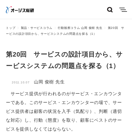
menu
トップ
製品・サービスコラム
行動観察コラム 山岡 俊樹 先生
第20回 サ
ービスの設計項目から、サービスシステムの問題点を探る（1）
第20回 サービスの設計項目から、サ
ービスシステムの問題点を探る（1）
山岡 俊樹 先生
2011.10.07
サービス提供が行われるのがサービス・エンカウンタ
ーである。このサービス・エンカウンターの場で、サー
ビス提供者は顧客の状況を入手（気配り）、判断（適切
な対応）し、行動（態度）を取り、顧客にベストのサー
ビスを提供しなくてはならない。