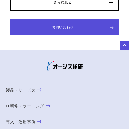
さらに見る
お問い合わせ
to Top
製品・サービス
IT研修・ラーニング
導入・活用事例