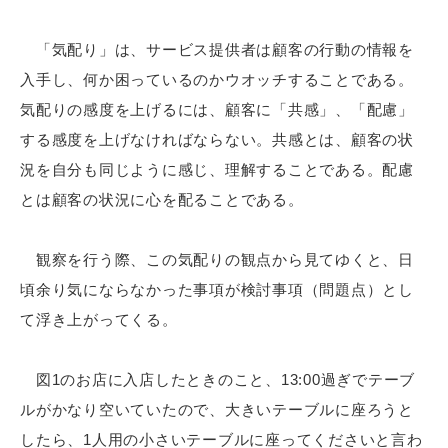
「気配り」は、サービス提供者は顧客の行動の情報を
入手し、何か困っているのかウオッチすることである。
気配りの感度を上げるには、顧客に「共感」、「配慮」
する感度を上げなければならない。共感とは、顧客の状
況を自分も同じように感じ、理解することである。配慮
とは顧客の状況に心を配ることである。
観察を行う際、この気配りの観点から見てゆくと、日
頃余り気にならなかった事項が検討事項（問題点）とし
て浮き上がってくる。
図1のお店に入店したときのこと、13:00過ぎでテーブ
ルがかなり空いていたので、大きいテーブルに座ろうと
したら、1人用の小さいテーブルに座ってくださいと言わ