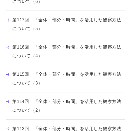
について（6）
第117回 「全体・部分・時間」を活用した観察方法
について（5）
第116回 「全体・部分・時間」を活用した観察方法
について（4）
第115回 「全体・部分・時間」を活用した観察方法
について（3）
第114回 「全体・部分・時間」を活用した観察方法
について（2）
第113回 「全体・部分・時間」を活用した観察方法