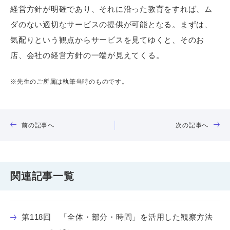
経営方針が明確であり、それに沿った教育をすれば、ム
ダのない適切なサービスの提供が可能となる。まずは、
気配りという観点からサービスを見てゆくと、そのお
店、会社の経営方針の一端が見えてくる。
※先生のご所属は執筆当時のものです。
前の記事へ
次の記事へ
関連記事一覧
第118回 「全体・部分・時間」を活用した観察方法