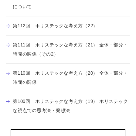
について
第112回 ホリステックな考え方（22）
第111回 ホリステックな考え方（21） 全体・部分・
時間の関係（その2）
第110回 ホリステックな考え方（20） 全体・部分・
時間の関係
第109回 ホリステックな考え方（19） ホリステック
な視点での思考法・発想法