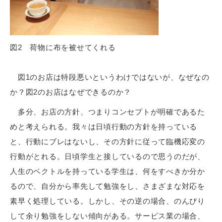
図2 荷物に布を被せてくれる
図1のお店は特段悪いというわけではないが、なぜなの
か？図2のお店はなぜできるのか？
多分、お店の方針、つまりコンセプトが明確であるた
めと考えられる。我々は日頃行動の方針を持っている
と、行動にブレはないし、その方針に従って臨機応変の
行動がとれる。日頃学生と接しているので思うのだが、
人生のベクトルを持っている学生は、何をすべきか分か
るので、自分から率先して勉強をし、さまざまな対応を
素早く処理している。しかし、その逆の場合、のんびり
して余り勉強をしない傾向がある。サービス業の場合、