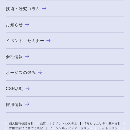
技術・研究コラム
お知らせ
イベント・セミナー
会社情報
オージスの強み
CSR活動
採用情報
個人情報保護方針
品質マネジメントシステム
情報セキュリティ基本方針
古物営業法に基づく表記
ソーシャルメディア・ポリシー
サイトポリシー