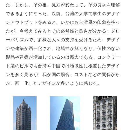
た。しかし、その後、見方が変わって、その良さを理解
できるようになった。以前、台湾の大学で学生のデザイ
ンアウトプットをみると、いかにも台湾風の印象を持っ
たが、今考えてみるとその必然性と良さが分かる。グロ
ーバリズムで、多様な人々の支持を受けるため、デザイ
ンや建築が画一化され、地域性が無くなり、個性のない
製品や建築が増加しているのは残念である。コンクリー
ト製のビルでも台湾や中国では地域性に根差したデザイ
ンを多く見るが、我が国の場合、コストなどの関係から
か、画一化したデザインが多いように感じる。