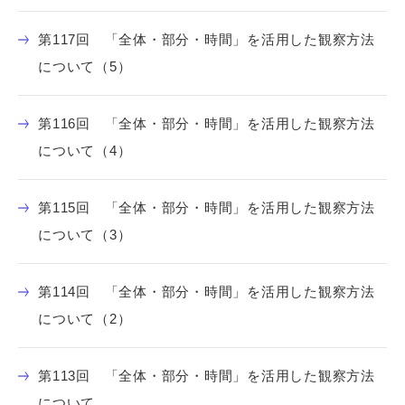
第117回 「全体・部分・時間」を活用した観察方法
について（5）
第116回 「全体・部分・時間」を活用した観察方法
について（4）
第115回 「全体・部分・時間」を活用した観察方法
について（3）
第114回 「全体・部分・時間」を活用した観察方法
について（2）
第113回 「全体・部分・時間」を活用した観察方法
について