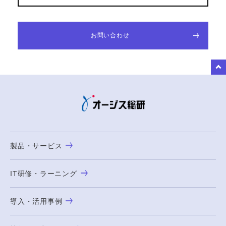
お問い合わせ
to Top
製品・サービス
IT研修・ラーニング
導入・活用事例