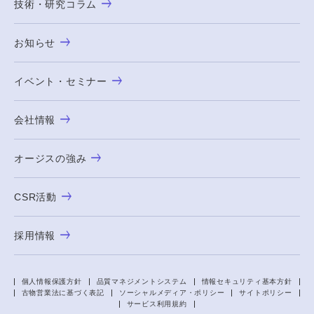
技術・研究コラム
お知らせ
イベント・セミナー
会社情報
オージスの強み
CSR活動
採用情報
個人情報保護方針
品質マネジメントシステム
情報セキュリティ基本方針
古物営業法に基づく表記
ソーシャルメディア・ポリシー
サイトポリシー
サービス利用規約