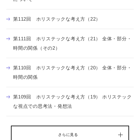
第112回 ホリステックな考え方（22）
第111回 ホリステックな考え方（21） 全体・部分・
時間の関係（その2）
第110回 ホリステックな考え方（20） 全体・部分・
時間の関係
第109回 ホリステックな考え方（19） ホリステック
な視点での思考法・発想法
さらに見る