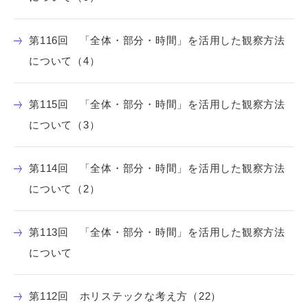
第116回 「全体・部分・時間」を活用した観察方法
について（4）
第115回 「全体・部分・時間」を活用した観察方法
について（3）
第114回 「全体・部分・時間」を活用した観察方法
について（2）
第113回 「全体・部分・時間」を活用した観察方法
について
第112回 ホリステックな考え方（22）