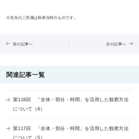
※先生のご所属は執筆当時のものです。
前の記事へ
次の記事へ
関連記事一覧
第118回 「全体・部分・時間」を活用した観察方法
について（6）
第117回 「全体・部分・時間」を活用した観察方法
について（5）