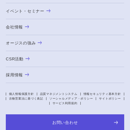
イベント・セミナー
会社情報
オージスの強み
CSR活動
採用情報
個人情報保護方針
品質マネジメントシステム
情報セキュリティ基本方針
古物営業法に基づく表記
ソーシャルメディア・ポリシー
サイトポリシー
サービス利用規約
お問い合わせ