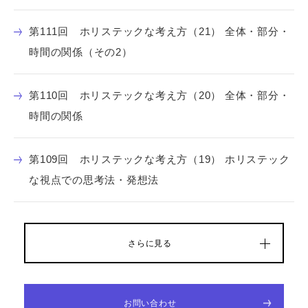
第111回 ホリステックな考え方（21） 全体・部分・
時間の関係（その2）
第110回 ホリステックな考え方（20） 全体・部分・
時間の関係
第109回 ホリステックな考え方（19） ホリステック
な視点での思考法・発想法
さらに見る
お問い合わせ