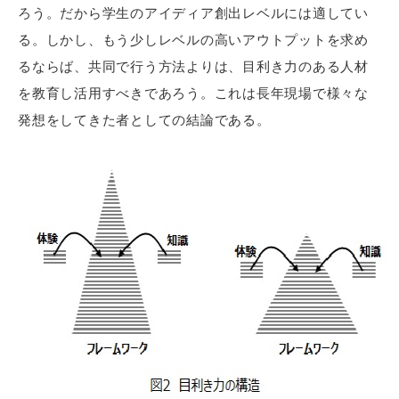
ろう。だから学生のアイディア創出レベルには適してい
る。しかし、もう少しレベルの高いアウトプットを求め
るならば、共同で行う方法よりは、目利き力のある人材
を教育し活用すべきであろう。これは長年現場で様々な
発想をしてきた者としての結論である。