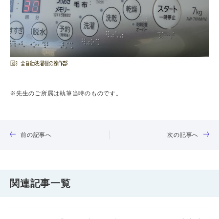
※先生のご所属は執筆当時のものです。
前の記事へ
次の記事へ
関連記事一覧