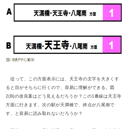
従って、この方面表示には、天王寺の文字を大きくす
ると目がそちらに行くので、容易に理解ができる。図
2(B)の改良案はどう見えるだろうか？この1番線は天王寺
方面に行きます、次の駅が天満橋で、終点が八尾南で
す、と容易に読み取れないだろうか？