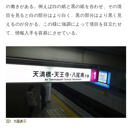
の働きがある。例えば白の紙と黒の紙を合わせ、その境
目を見ると白の部分はより白く、黒の部分はより黒く見
えるのが分かる。この様に強調によって境目を目立たせ
て、情報入手を容易にさせている。