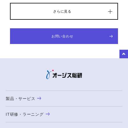
さらに見る
お問い合わせ
to Top
製品・サービス
IT研修・ラーニング