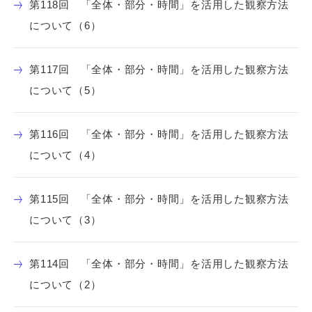
第118回 「全体・部分・時間」を活用した観察方法
について（6）
第117回 「全体・部分・時間」を活用した観察方法
について（5）
第116回 「全体・部分・時間」を活用した観察方法
について（4）
第115回 「全体・部分・時間」を活用した観察方法
について（3）
第114回 「全体・部分・時間」を活用した観察方法
について（2）