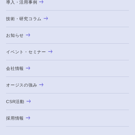
導入・活用事例
技術・研究コラム
お知らせ
イベント・セミナー
会社情報
オージスの強み
CSR活動
採用情報