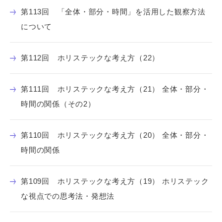
第113回 「全体・部分・時間」を活用した観察方法
について
第112回 ホリステックな考え方（22）
第111回 ホリステックな考え方（21） 全体・部分・
時間の関係（その2）
第110回 ホリステックな考え方（20） 全体・部分・
時間の関係
第109回 ホリステックな考え方（19） ホリステック
な視点での思考法・発想法