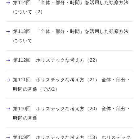
第114回 「全体・部分・時間」を活用した観察方法
について（2）
第113回 「全体・部分・時間」を活用した観察方法
について
第112回 ホリステックな考え方（22）
第111回 ホリステックな考え方（21） 全体・部分・
時間の関係（その2）
第110回 ホリステックな考え方（20） 全体・部分・
時間の関係
第109回 ホリステックな考え方（19） ホリステック