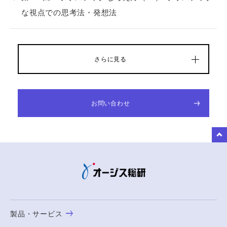
な視点での思考法・発想法
さらに見る
お問い合わせ
to Top
製品・サービス