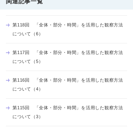
関連記事一覧
第118回 「全体・部分・時間」を活用した観察方法
について（6）
第117回 「全体・部分・時間」を活用した観察方法
について（5）
第116回 「全体・部分・時間」を活用した観察方法
について（4）
第115回 「全体・部分・時間」を活用した観察方法
について（3）