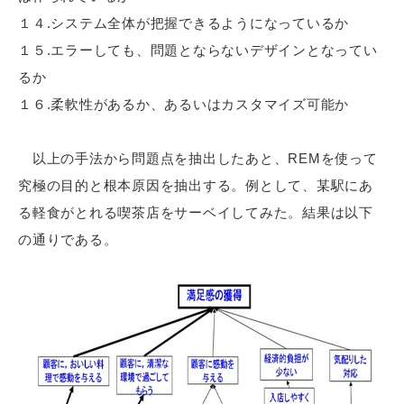
１４.システム全体が把握できるようになっているか
１５.エラーしても、問題とならないデザインとなってい
るか
１６.柔軟性があるか、あるいはカスタマイズ可能か
以上の手法から問題点を抽出したあと、REMを使って
究極の目的と根本原因を抽出する。例として、某駅にあ
る軽食がとれる喫茶店をサーベイしてみた。結果は以下
の通りである。