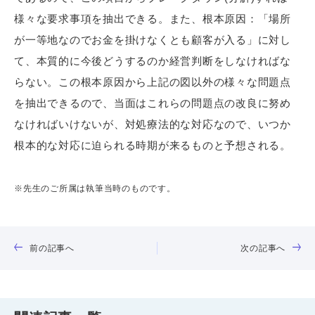
様々な要求事項を抽出できる。また、根本原因：「場所
が一等地なのでお金を掛けなくとも顧客が入る」に対し
て、本質的に今後どうするのか経営判断をしなければな
らない。この根本原因から上記の図以外の様々な問題点
を抽出できるので、当面はこれらの問題点の改良に努め
なければいけないが、対処療法的な対応なので、いつか
根本的な対応に迫られる時期が来るものと予想される。
※先生のご所属は執筆当時のものです。
前の記事へ
次の記事へ