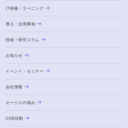
IT研修・ラーニング
導入・活用事例
技術・研究コラム
お知らせ
イベント・セミナー
会社情報
オージスの強み
CSR活動