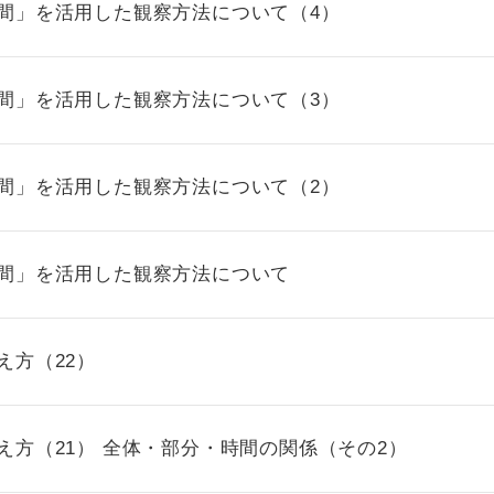
時間」を活用した観察方法について（4）
時間」を活用した観察方法について（3）
時間」を活用した観察方法について（2）
時間」を活用した観察方法について
え方（22）
え方（21） 全体・部分・時間の関係（その2）