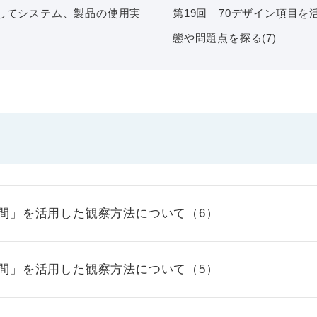
用してシステム、製品の使用実
第19回 70デザイン項目
態や問題点を探る(7)
時間」を活用した観察方法について（6）
時間」を活用した観察方法について（5）