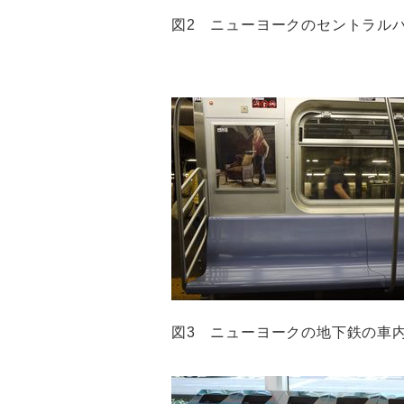
図2 ニューヨークのセントラル
図3 ニューヨークの地下鉄の車