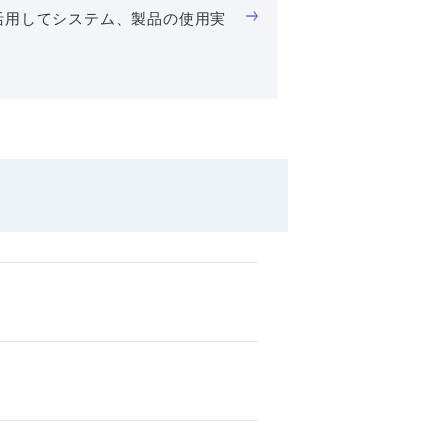
を活用してシステム、製品の使用実