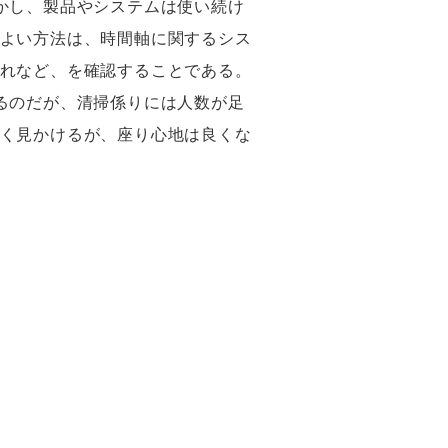
かし、製品やシステムは使い続け
よい方法は、時間軸に関するシス
れなど、を確認することである。
るのだが、清掃係りには人数が足
く見かけるが、座り心地は良くな