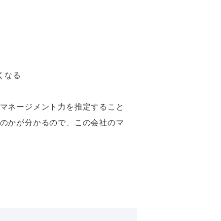
くなる
マネージメント力を推定すること
のかが分かるので、この会社のマ