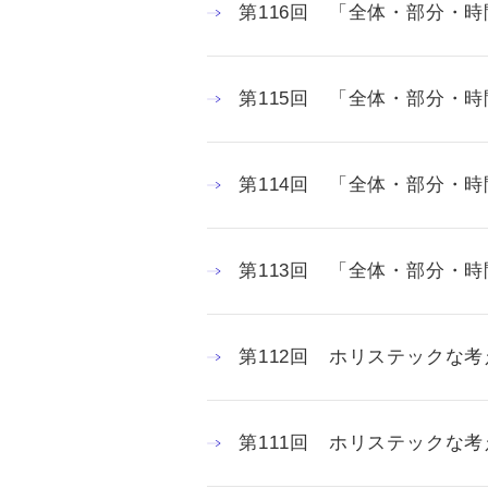
第116回 「全体・部分・
第115回 「全体・部分・
第114回 「全体・部分・
第113回 「全体・部分・
第112回 ホリステックな考
第111回 ホリステックな考