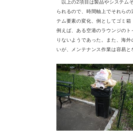
以上の2項目は製品やシステムそ
られるので、時間軸上でそれらの
テム要素の変化、例としてゴミ箱
例えば、ある空港のラウンジのト
りないようであった。また、海外
いが、メンテナンス作業は容易と