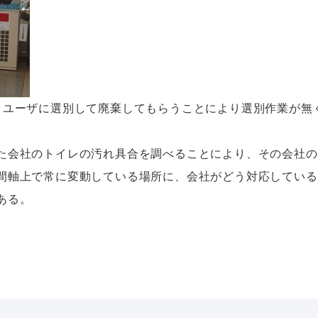
：ユーザに選別して廃棄してもらうことにより選別作業が無
会社のトイレの汚れ具合を調べることにより、その会社の
間軸上で常に変動している場所に、会社がどう対応している
ある。