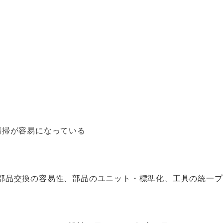
清掃が容易になっている
部品交換の容易性、部品のユニット・標準化、工具の統一プ