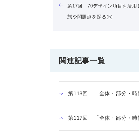
第17回 70デザイン項目を活
態や問題点を探る(5)
関連記事一覧
第118回 「全体・部分・
第117回 「全体・部分・