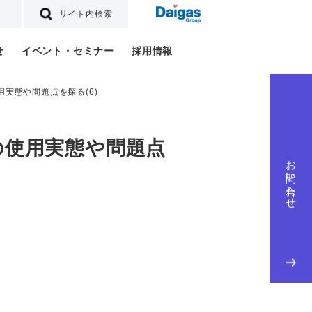
サイト内検索
せ
イベント・セミナー
採用情報
実態や問題点を探る(6)
の使用実態や問題点
お問い合わせ