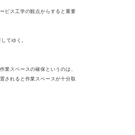
ービス工学の観点からすると重要
察してゆく。
作業スペースの確保というのは、
置されると作業スペースが十分取