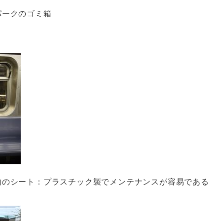
パークのゴミ箱
内のシート：プラスチック製でメンテナンスが容易である