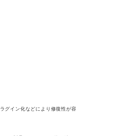
ラグイン化などにより修復性が容