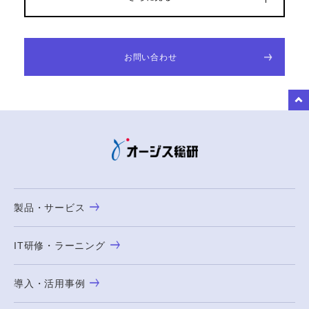
お問い合わせ
to Top
製品・サービス
IT研修・ラーニング
導入・活用事例