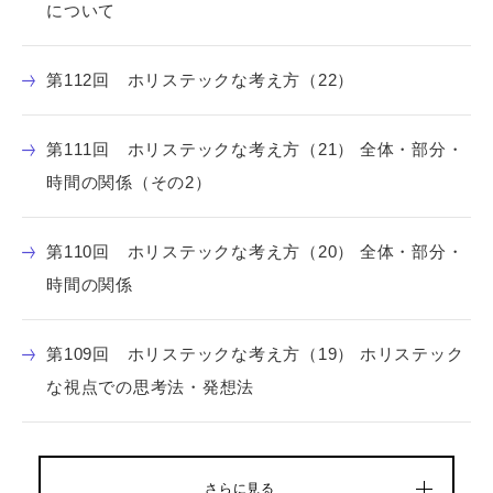
について
第112回 ホリステックな考え方（22）
第111回 ホリステックな考え方（21） 全体・部分・
時間の関係（その2）
第110回 ホリステックな考え方（20） 全体・部分・
時間の関係
第109回 ホリステックな考え方（19） ホリステック
な視点での思考法・発想法
さらに見る