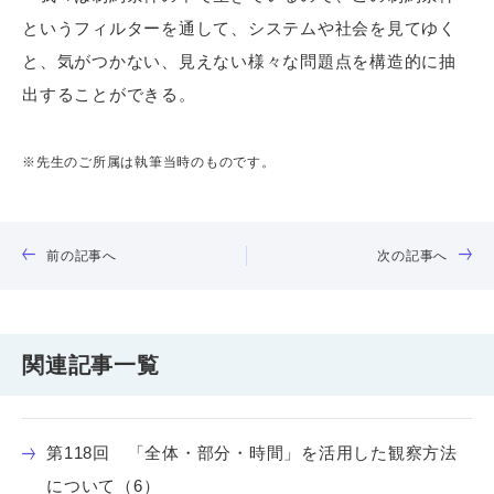
というフィルターを通して、システムや社会を見てゆく
と、気がつかない、見えない様々な問題点を構造的に抽
出することができる。
※先生のご所属は執筆当時のものです。
前の記事へ
次の記事へ
関連記事一覧
第118回 「全体・部分・時間」を活用した観察方法
について（6）