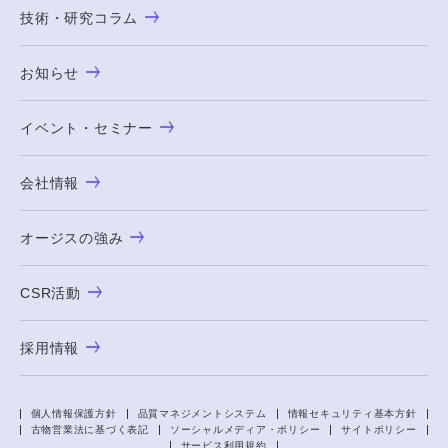
技術・研究コラム
お知らせ
イベント・セミナー
会社情報
オージスの強み
CSR活動
採用情報
個人情報保護方針
品質マネジメントシステム
情報セキュリティ基本方針
古物営業法に基づく表記
ソーシャルメディア・ポリシー
サイトポリシー
サービス利用規約