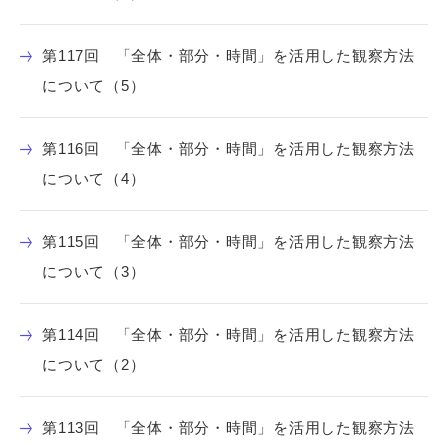
第117回 「全体・部分・時間」を活用した観察方法
について（5）
第116回 「全体・部分・時間」を活用した観察方法
について（4）
第115回 「全体・部分・時間」を活用した観察方法
について（3）
第114回 「全体・部分・時間」を活用した観察方法
について（2）
第113回 「全体・部分・時間」を活用した観察方法