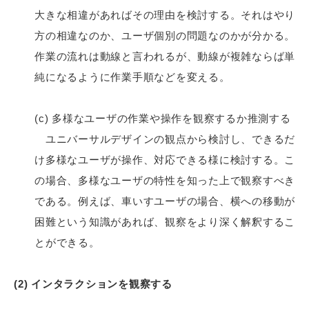
大きな相違があればその理由を検討する。それはやり
方の相違なのか、ユーザ個別の問題なのかが分かる。
作業の流れは動線と言われるが、動線が複雑ならば単
純になるように作業手順などを変える。
(c) 多様なユーザの作業や操作を観察するか推測する
ユニバーサルデザインの観点から検討し、できるだ
け多様なユーザが操作、対応できる様に検討する。こ
の場合、多様なユーザの特性を知った上で観察すべき
である。例えば、車いすユーザの場合、横への移動が
困難という知識があれば、観察をより深く解釈するこ
とができる。
(2) インタラクションを観察する