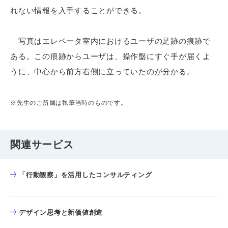
れない情報を入手することができる。
写真はエレベータ室内におけるユーザの足跡の痕跡で
ある。この痕跡からユーザは、操作盤にすぐ手が届くよ
うに、中心から前方右側に立っていたのが分かる。
※先生のご所属は執筆当時のものです。
関連サービス
「行動観察」を活用したコンサルティング
デザイン思考と新価値創造