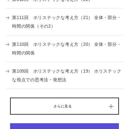
第111回 ホリステックな考え方（21） 全体・部分・
時間の関係（その2）
第110回 ホリステックな考え方（20） 全体・部分・
時間の関係
第109回 ホリステックな考え方（19） ホリステック
な視点での思考法・発想法
さらに見る