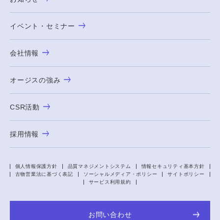
イベント・セミナー
会社情報
オージスの強み
CSR活動
採用情報
個人情報保護方針
品質マネジメントシステム
情報セキュリティ基本方針
古物営業法に基づく表記
ソーシャルメディア・ポリシー
サイトポリシー
サービス利用規約
お問い合わせ