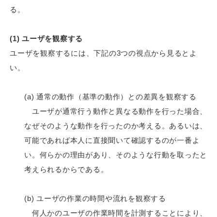
る。
(1) ユーザを観察する
ユーザを観察するには、下記の3つの視点から見るとよ
い。
(a) 通常の動作（基準の動作）との差異を観察する
ユーザが通常行う動作と異なる動作を行った場合、
なぜそのような動作を行ったのか考える。あるいは、
可能であれば本人に直接聞いて確認するのが一番よ
い。何らかの理由があり、そのような行動を取ったと
考えられるからである。
(b) ユーザの作業の時間や流れを観察する
何人かのユーザの作業時間を計測することにより、