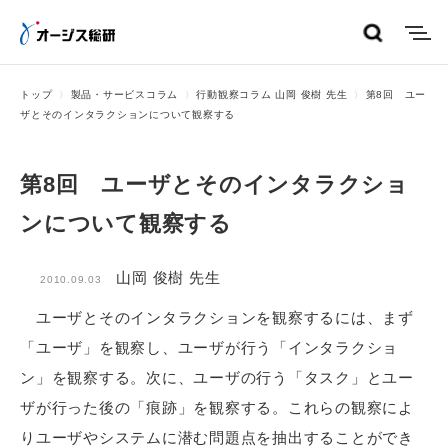
menu
トップ
製品・サービスコラム
行動観察コラム 山岡 俊樹 先生
第8回 ユー
ザとそのインタラクションについて観察する
第8回 ユーザとそのインタラクショ
ンについて観察する
山岡 俊樹 先生
2010.09.03
ユーザとそのインタラクションを観察するには、まず
「ユーザ」を観察し、ユーザが行う「インタラクショ
ン」を観察する。次に、ユーザの行う「タスク」とユー
ザが行った後の「痕跡」を観察する。これらの観察によ
りユーザやシステムに潜む問題点を抽出することができ