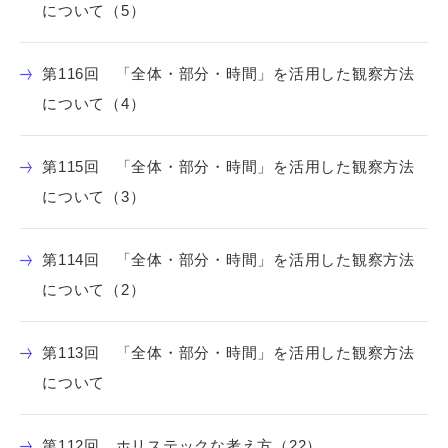
について（5）
第116回 「全体・部分・時間」を活用した観察方法
について（4）
第115回 「全体・部分・時間」を活用した観察方法
について（3）
第114回 「全体・部分・時間」を活用した観察方法
について（2）
第113回 「全体・部分・時間」を活用した観察方法
について
第112回 ホリステックな考え方（22）