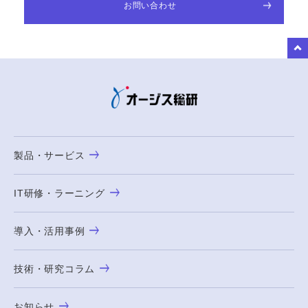
お問い合わせ
to Top
製品・サービス
IT研修・ラーニング
導入・活用事例
技術・研究コラム
お知らせ