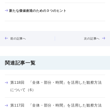
新たな価値創造のための３つのヒント
前の記事へ
次の記事へ
関連記事一覧
第118回 「全体・部分・時間」を活用した観察方法
について（6）
第117回 「全体・部分・時間」を活用した観察方法