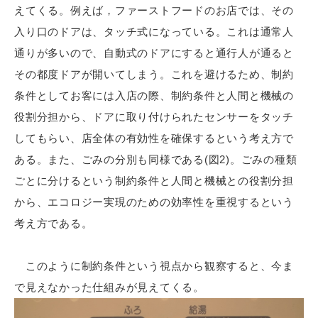
えてくる。例えば，ファーストフードのお店では、その
入り口のドアは、タッチ式になっている。これは通常人
通りが多いので、自動式のドアにすると通行人が通ると
その都度ドアが開いてしまう。これを避けるため、制約
条件としてお客には入店の際、制約条件と人間と機械の
役割分担から、ドアに取り付けられたセンサーをタッチ
してもらい、店全体の有効性を確保するという考え方で
ある。また、ごみの分別も同様である(図2)。ごみの種類
ごとに分けるという制約条件と人間と機械との役割分担
から、エコロジー実現のための効率性を重視するという
考え方である。
このように制約条件という視点から観察すると、今ま
で見えなかった仕組みが見えてくる。