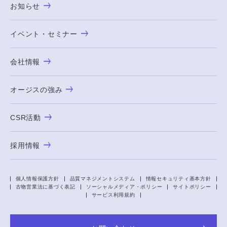
お知らせ
イベント・セミナー
会社情報
オージスの強み
CSR活動
採用情報
個人情報保護方針
品質マネジメントシステム
情報セキュリティ基本方針
古物営業法に基づく表記
ソーシャルメディア・ポリシー
サイトポリシー
サービス利用規約