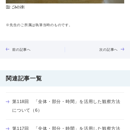
※先生のご所属は執筆当時のものです。
前の記事へ
次の記事へ
関連記事一覧
第118回 「全体・部分・時間」を活用した観察方法
について（6）
第117回 「全体・部分・時間」を活用した観察方法