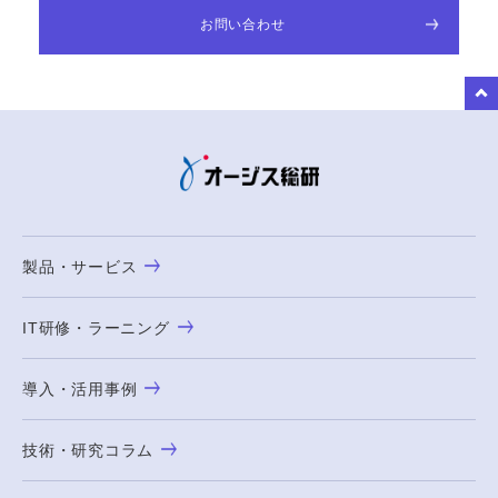
お問い合わせ
to Top
製品・サービス
IT研修・ラーニング
導入・活用事例
技術・研究コラム