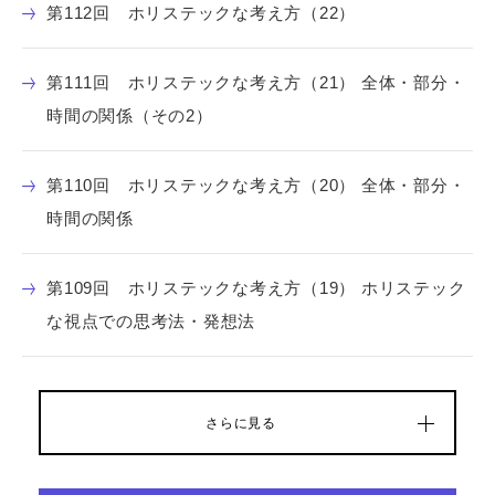
第112回 ホリステックな考え方（22）
第111回 ホリステックな考え方（21） 全体・部分・
時間の関係（その2）
第110回 ホリステックな考え方（20） 全体・部分・
時間の関係
第109回 ホリステックな考え方（19） ホリステック
な視点での思考法・発想法
さらに見る