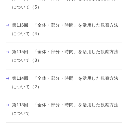
について（5）
第116回 「全体・部分・時間」を活用した観察方法
について（4）
第115回 「全体・部分・時間」を活用した観察方法
について（3）
第114回 「全体・部分・時間」を活用した観察方法
について（2）
第113回 「全体・部分・時間」を活用した観察方法
について