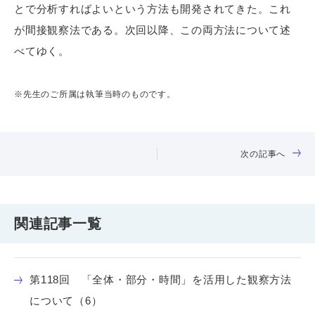
とで分析すればよいという方法も開発されてきた。これ
が間接観察法である。次回以降、この両方法について述
べてゆく。
※先生のご所属は執筆当時のものです。
次の記事へ
関連記事一覧
第118回 「全体・部分・時間」を活用した観察方法
について（6）