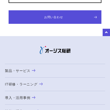
お問い合わせ
to Top
製品・サービス
IT研修・ラーニング
導入・活用事例