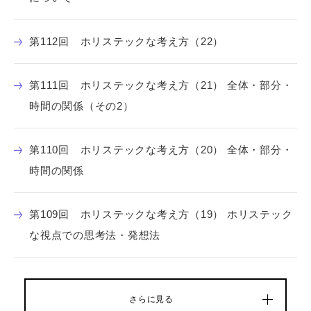
第112回 ホリステックな考え方（22）
第111回 ホリステックな考え方（21） 全体・部分・
時間の関係（その2）
第110回 ホリステックな考え方（20） 全体・部分・
時間の関係
第109回 ホリステックな考え方（19） ホリステック
な視点での思考法・発想法
さらに見る