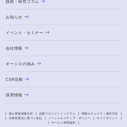
技術・研究コラム
お知らせ
イベント・セミナー
会社情報
オージスの強み
CSR活動
採用情報
個人情報保護方針
品質マネジメントシステム
情報セキュリティ基本方針
古物営業法に基づく表記
ソーシャルメディア・ポリシー
サイトポリシー
サービス利用規約