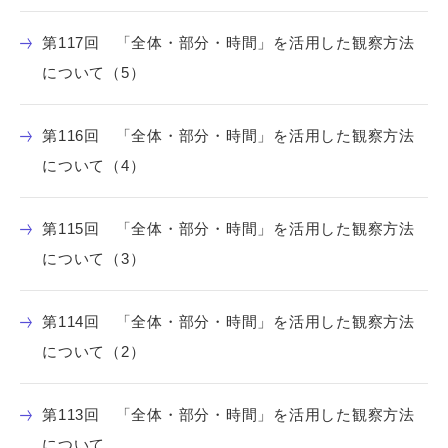
第117回 「全体・部分・時間」を活用した観察方法
について（5）
第116回 「全体・部分・時間」を活用した観察方法
について（4）
第115回 「全体・部分・時間」を活用した観察方法
について（3）
第114回 「全体・部分・時間」を活用した観察方法
について（2）
第113回 「全体・部分・時間」を活用した観察方法
について