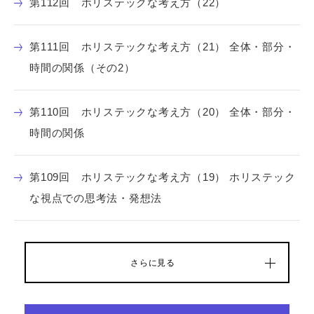
第112回 ホリステックな考え方（22）
第111回 ホリステックな考え方（21） 全体・部分・
時間の関係（その2）
第110回 ホリステックな考え方（20） 全体・部分・
時間の関係
第109回 ホリステックな考え方（19） ホリステック
な視点での思考法・発想法
さらに見る