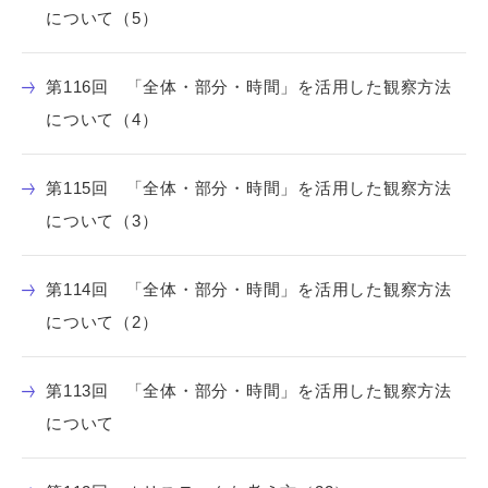
について（5）
第116回 「全体・部分・時間」を活用した観察方法
について（4）
第115回 「全体・部分・時間」を活用した観察方法
について（3）
第114回 「全体・部分・時間」を活用した観察方法
について（2）
第113回 「全体・部分・時間」を活用した観察方法
について