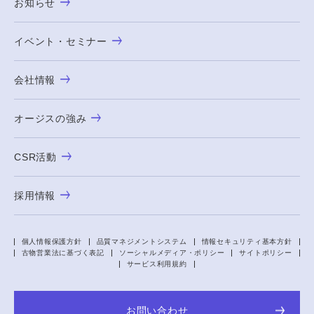
お知らせ
イベント・セミナー
会社情報
オージスの強み
CSR活動
採用情報
個人情報保護方針
品質マネジメントシステム
情報セキュリティ基本方針
古物営業法に基づく表記
ソーシャルメディア・ポリシー
サイトポリシー
サービス利用規約
お問い合わせ