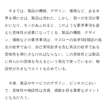
今までは、製品の機能、デザイン、価格など、ある水
準を満たせば、製品は売れた。しかし、我々の生活が豊
かになり、モノがあふれると、このような要求事項を超
えた意味性が必要になってくる。製品の機能、デザイ
ン、価格などの要求事項は、マズローの欲求5段階説の低
次の欲求であり、自己実現欲求を含む高次の欲求である
意味性を満たさなければならない。この意味性とは製品
に何らかの意味を与えるという視点で使っているが、物
語性が大きなウエイトを占めている。
今後、製品やサービスのデザイン、ビジネスにおい
て、意味性や物語性は共感、感動を得る重要なポイント
となるだろう。