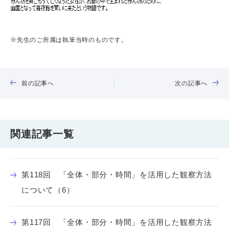
※先生のご所属は執筆当時のものです。
前の記事へ
次の記事へ
関連記事一覧
第118回 「全体・部分・時間」を活用した観察方法
について（6）
第117回 「全体・部分・時間」を活用した観察方法