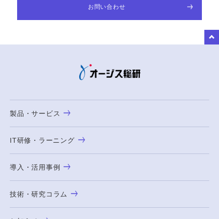
お問い合わせ
to Top
製品・サービス
IT研修・ラーニング
導入・活用事例
技術・研究コラム