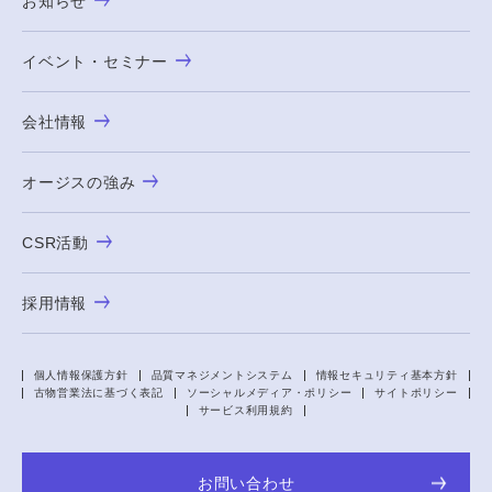
お知らせ
イベント・セミナー
会社情報
オージスの強み
CSR活動
採用情報
個人情報保護方針
品質マネジメントシステム
情報セキュリティ基本方針
古物営業法に基づく表記
ソーシャルメディア・ポリシー
サイトポリシー
サービス利用規約
お問い合わせ