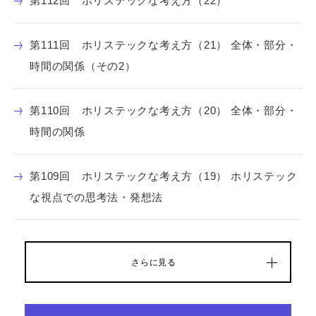
第112回 ホリステックな考え方（22）
第111回 ホリステックな考え方（21） 全体・部分・
時間の関係（その2）
第110回 ホリステックな考え方（20） 全体・部分・
時間の関係
第109回 ホリステックな考え方（19） ホリステック
な視点での思考法・発想法
さらに見る