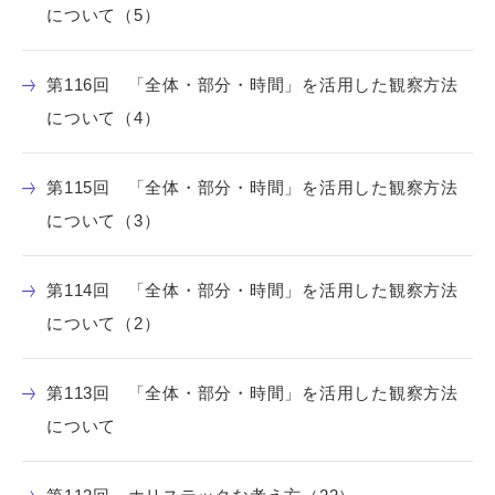
について（5）
第116回 「全体・部分・時間」を活用した観察方法
について（4）
第115回 「全体・部分・時間」を活用した観察方法
について（3）
第114回 「全体・部分・時間」を活用した観察方法
について（2）
第113回 「全体・部分・時間」を活用した観察方法
について