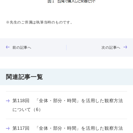
※先生のご所属は執筆当時のものです。
前の記事へ
次の記事へ
関連記事一覧
第118回 「全体・部分・時間」を活用した観察方法
について（6）
第117回 「全体・部分・時間」を活用した観察方法