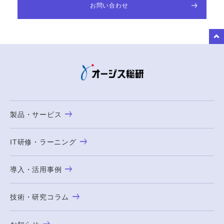
お問い合わせ
to Top
製品・サービス
IT研修・ラーニング
導入・活用事例
技術・研究コラム