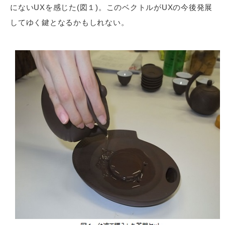
にないUXを感じた(図１)。このベクトルがUXの今後発展
してゆく鍵となるかもしれない。