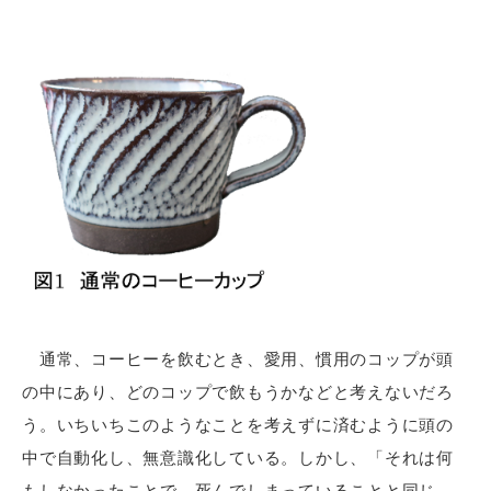
通常、コーヒーを飲むとき、愛用、慣用のコップが頭
の中にあり、どのコップで飲もうかなどと考えないだろ
う。いちいちこのようなことを考えずに済むように頭の
中で自動化し、無意識化している。しかし、「それは何
もしなかったことで、死んでしまっていることと同じ