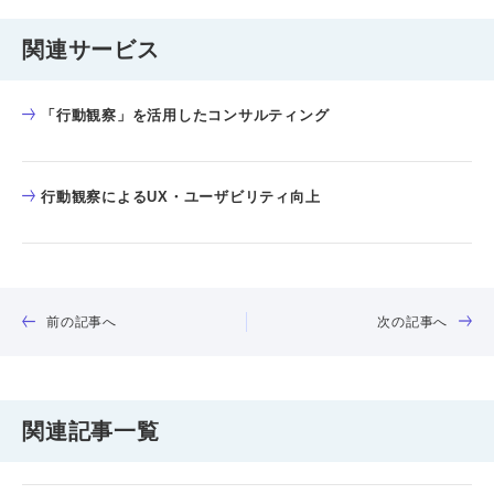
関連サービス
「行動観察」を活用したコンサルティング
行動観察によるUX・ユーザビリティ向上
前の記事へ
次の記事へ
関連記事一覧