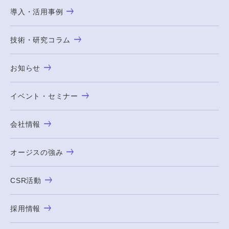
導入・活用事例
技術・研究コラム
お知らせ
イベント・セミナー
会社情報
オージスの強み
CSR活動
採用情報