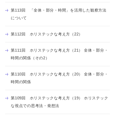
第113回 「全体・部分・時間」を活用した観察方法
について
第112回 ホリステックな考え方（22）
第111回 ホリステックな考え方（21） 全体・部分・
時間の関係（その2）
第110回 ホリステックな考え方（20） 全体・部分・
時間の関係
第109回 ホリステックな考え方（19） ホリステック
な視点での思考法・発想法