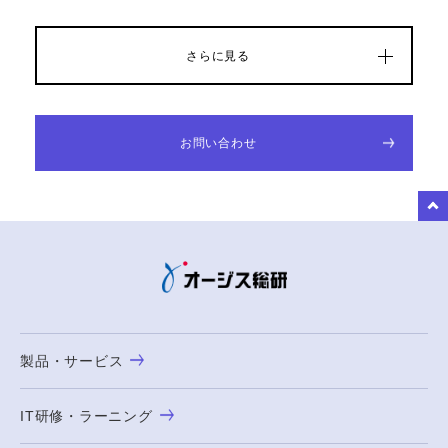
さらに見る
お問い合わせ
to Top
製品・サービス
IT研修・ラーニング