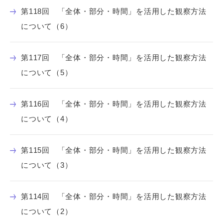
第118回 「全体・部分・時間」を活用した観察方法
について（6）
第117回 「全体・部分・時間」を活用した観察方法
について（5）
第116回 「全体・部分・時間」を活用した観察方法
について（4）
第115回 「全体・部分・時間」を活用した観察方法
について（3）
第114回 「全体・部分・時間」を活用した観察方法
について（2）