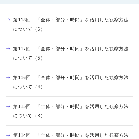
第118回 「全体・部分・時間」を活用した観察方法
について（6）
第117回 「全体・部分・時間」を活用した観察方法
について（5）
第116回 「全体・部分・時間」を活用した観察方法
について（4）
第115回 「全体・部分・時間」を活用した観察方法
について（3）
第114回 「全体・部分・時間」を活用した観察方法