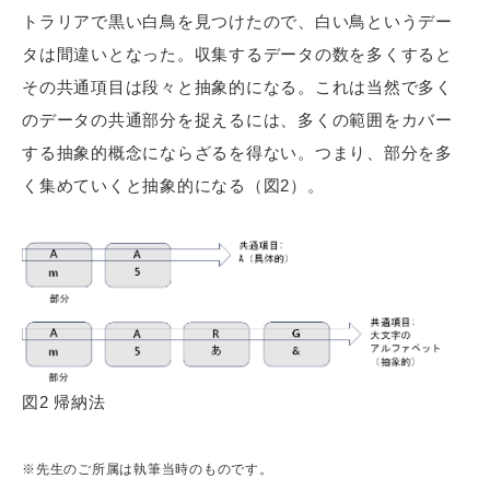
トラリアで黒い白鳥を見つけたので、白い鳥というデー
タは間違いとなった。収集するデータの数を多くすると
その共通項目は段々と抽象的になる。これは当然で多く
のデータの共通部分を捉えるには、多くの範囲をカバー
する抽象的概念にならざるを得ない。つまり、部分を多
く集めていくと抽象的になる（図2）。
図2 帰納法
※先生のご所属は執筆当時のものです。