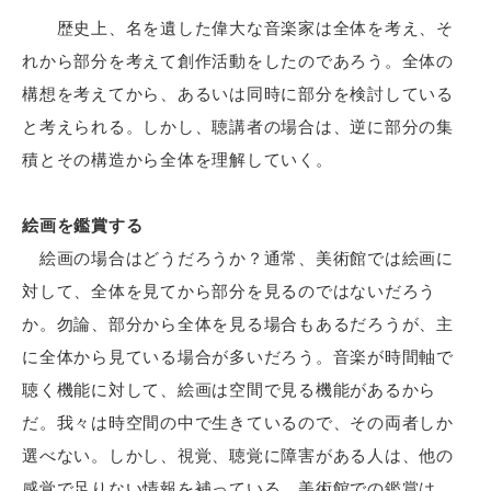
歴史上、名を遺した偉大な音楽家は全体を考え、そ
れから部分を考えて創作活動をしたのであろう。全体の
構想を考えてから、あるいは同時に部分を検討している
と考えられる。しかし、聴講者の場合は、逆に部分の集
積とその構造から全体を理解していく。
絵画を鑑賞する
絵画の場合はどうだろうか？通常、美術館では絵画に
対して、全体を見てから部分を見るのではないだろう
か。勿論、部分から全体を見る場合もあるだろうが、主
に全体から見ている場合が多いだろう。音楽が時間軸で
聴く機能に対して、絵画は空間で見る機能があるから
だ。我々は時空間の中で生きているので、その両者しか
選べない。しかし、視覚、聴覚に障害がある人は、他の
感覚で足りない情報を補っている。美術館での鑑賞は、