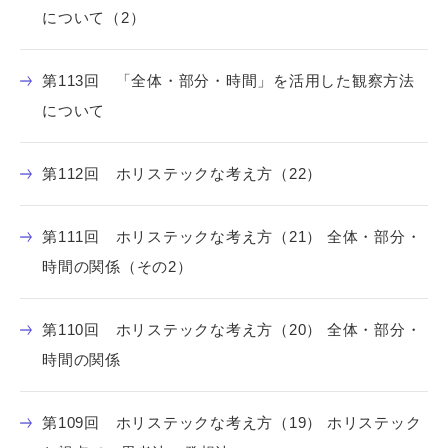
について（2）
第113回 「全体・部分・時間」を活用した観察方法
について
第112回 ホリステックな考え方（22）
第111回 ホリステックな考え方（21） 全体・部分・
時間の関係（その2）
第110回 ホリステックな考え方（20） 全体・部分・
時間の関係
第109回 ホリステックな考え方（19） ホリステック