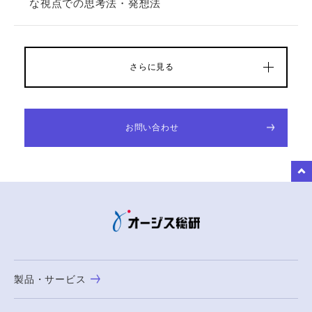
な視点での思考法・発想法
さらに見る
お問い合わせ
to Top
製品・サービス