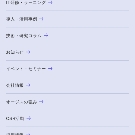
IT研修・ラーニング
導入・活用事例
技術・研究コラム
お知らせ
イベント・セミナー
会社情報
オージスの強み
CSR活動