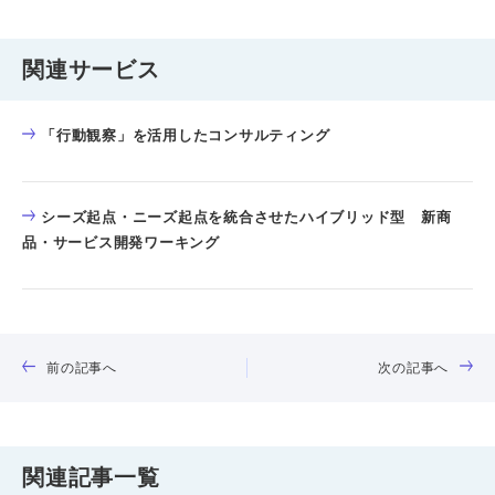
関連サービス
「行動観察」を活用したコンサルティング
シーズ起点・ニーズ起点を統合させたハイブリッド型 新商
品・サービス開発ワーキング
前の記事へ
次の記事へ
関連記事一覧