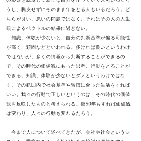
うし、脱皮せずにそのまま年をとる人もいるだろう。ど
ちらが良い、悪いの問題ではなく、それはその人の人生
観によるベクトルの結果に過ぎない。
知識、体験が少ないと、自分の判断基準が偏る可能性
が高く、頑固などといわれる。多ければ良いというわけ
ではないが、多くの情報から判断することができるの
で、その時代の価値観にあった思考、行動をとることが
できる。知識、体験が少ないとダメというわけではな
く、その範囲内で社会基準や習慣に合った生活をすれば
いい。我々の行動で正しいというのは、その時代の価値
観を反映したものと考えられる。後50年もすれば価値観
は変わり、人々の行動も変わるだろう。
今まで人について述べてきたが、会社や社会というシ