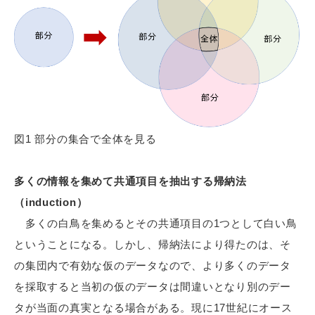
図1 部分の集合で全体を見る
多くの情報を集めて共通項目を抽出する帰納法
（induction）
多くの白鳥を集めるとその共通項目の1つとして白い鳥
ということになる。しかし、帰納法により得たのは、そ
の集団内で有効な仮のデータなので、より多くのデータ
を採取すると当初の仮のデータは間違いとなり別のデー
タが当面の真実となる場合がある。現に17世紀にオース