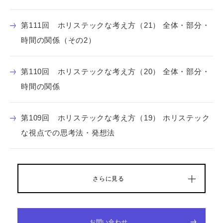
第111回 ホリステックな考え方（21） 全体・部分・
時間の関係（その2）
第110回 ホリステックな考え方（20） 全体・部分・
時間の関係
第109回 ホリステックな考え方（19） ホリステック
な視点での思考法・発想法
さらに見る
お問い合わせ