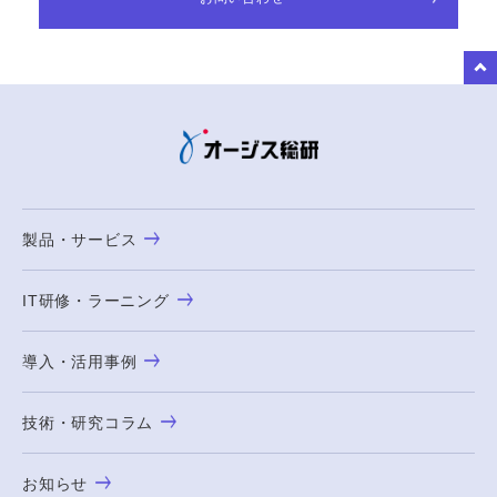
to Top
製品・サービス
IT研修・ラーニング
導入・活用事例
技術・研究コラム
お知らせ