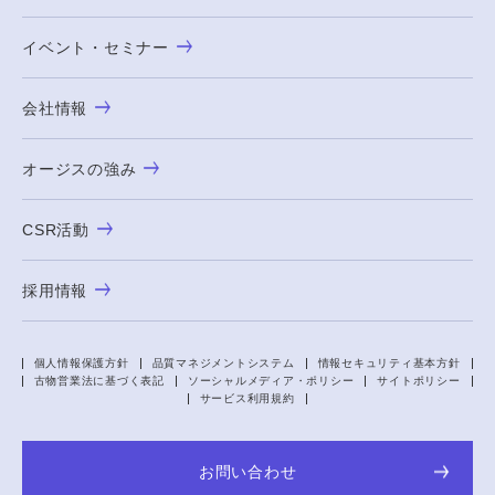
イベント・セミナー
会社情報
オージスの強み
CSR活動
採用情報
個人情報保護方針
品質マネジメントシステム
情報セキュリティ基本方針
古物営業法に基づく表記
ソーシャルメディア・ポリシー
サイトポリシー
サービス利用規約
お問い合わせ