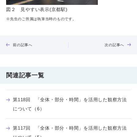
図２ 見やすい表示(京都駅)
※先生のご所属は執筆当時のものです。
前の記事へ
次の記事へ
関連記事一覧
第118回 「全体・部分・時間」を活用した観察方法
について（6）
第117回 「全体・部分・時間」を活用した観察方法