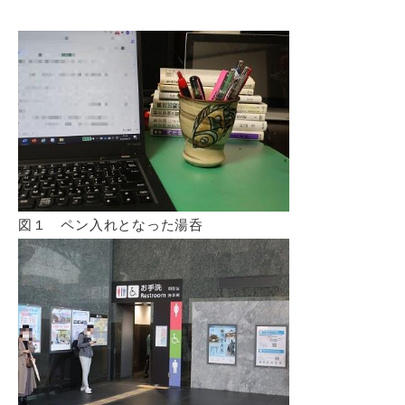
図１ ペン入れとなった湯呑