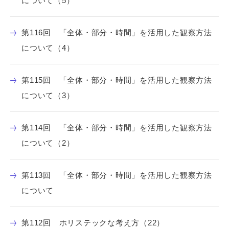
について（5）
第116回 「全体・部分・時間」を活用した観察方法
について（4）
第115回 「全体・部分・時間」を活用した観察方法
について（3）
第114回 「全体・部分・時間」を活用した観察方法
について（2）
第113回 「全体・部分・時間」を活用した観察方法
について
第112回 ホリステックな考え方（22）