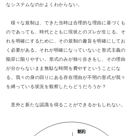
なシステムなのかよくわからない。
様々な規制は、できた当時は合理的な理由に基づくも
のであっても、時代とともに現状とのズレが生じる。そ
れを明確にするために、その規制の趣旨を明確にしてお
く必要がある。それが明確になっていないと形式主義の
陥穽に陥りやすい。形式のみが独り歩きをし、その理由
が分からないまま無駄な時間を費やすということにな
る。我々の身の回りにある存在理由が不明の形式が我々
を縛っている状況を観察したらどうだろうか？
意外と新たな認識を得ることができるかもしれない。