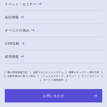
イベント・セミナー
会社情報
オージスの強み
CSR活動
採用情報
個人情報保護方針
品質マネジメントシステム
情報セキュリティ基本方針
古物営業法に基づく表記
ソーシャルメディア・ポリシー
サイトポリシー
サービス利用規約
お問い合わせ