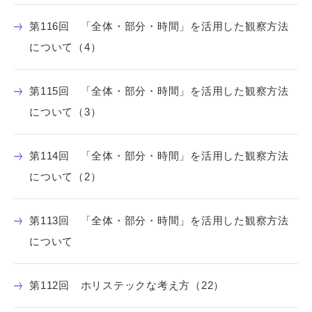
第116回 「全体・部分・時間」を活用した観察方法
について（4）
第115回 「全体・部分・時間」を活用した観察方法
について（3）
第114回 「全体・部分・時間」を活用した観察方法
について（2）
第113回 「全体・部分・時間」を活用した観察方法
について
第112回 ホリステックな考え方（22）