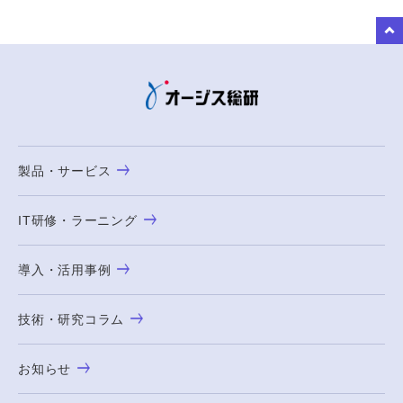
to Top
製品・サービス
IT研修・ラーニング
導入・活用事例
技術・研究コラム
お知らせ