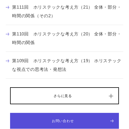
第111回 ホリステックな考え方（21） 全体・部分・
時間の関係（その2）
第110回 ホリステックな考え方（20） 全体・部分・
時間の関係
第109回 ホリステックな考え方（19） ホリステック
な視点での思考法・発想法
さらに見る
お問い合わせ