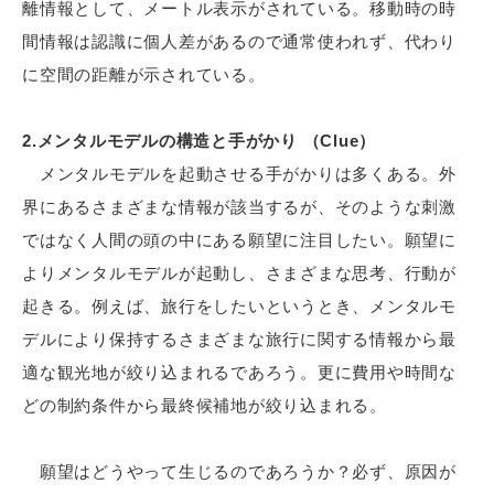
離情報として、メートル表示がされている。移動時の時
間情報は認識に個人差があるので通常使われず、代わり
に空間の距離が示されている。
2.メンタルモデルの構造と手がかり （Clue）
メンタルモデルを起動させる手がかりは多くある。外
界にあるさまざまな情報が該当するが、そのような刺激
ではなく人間の頭の中にある願望に注目したい。願望に
よりメンタルモデルが起動し、さまざまな思考、行動が
起きる。例えば、旅行をしたいというとき、メンタルモ
デルにより保持するさまざまな旅行に関する情報から最
適な観光地が絞り込まれるであろう。更に費用や時間な
どの制約条件から最終候補地が絞り込まれる。
願望はどうやって生じるのであろうか？必ず、原因が