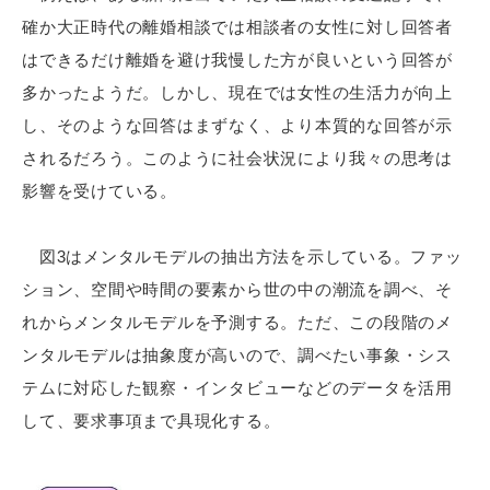
確か大正時代の離婚相談では相談者の女性に対し回答者
はできるだけ離婚を避け我慢した方が良いという回答が
多かったようだ。しかし、現在では女性の生活力が向上
し、そのような回答はまずなく、より本質的な回答が示
されるだろう。このように社会状況により我々の思考は
影響を受けている。
図3はメンタルモデルの抽出方法を示している。ファッ
ション、空間や時間の要素から世の中の潮流を調べ、そ
れからメンタルモデルを予測する。ただ、この段階のメ
ンタルモデルは抽象度が高いので、調べたい事象・シス
テムに対応した観察・インタビューなどのデータを活用
して、要求事項まで具現化する。