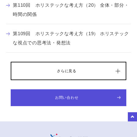
第110回 ホリステックな考え方（20） 全体・部分・
時間の関係
第109回 ホリステックな考え方（19） ホリステック
な視点での思考法・発想法
さらに見る
お問い合わせ
to Top