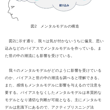
図2 メンタルモデルの構造
図2に示す通り、我々は気が付かないうちに偏見、思い
込みなどのバイアスでメンタルモデルを作っている。ま
た世の中の潮流にも影響を受けている。
我々のメンタルモデルがどのように影響を受けている
のか、バイアスと世の中の潮流を調べると理解できる。
また、感情もメンタルモデルに影響を与えるので注意を
要する。バイアスをなくしたメンタルモデルは本質的な
モデルとなり適切な判断が可能となる。主にメンタルモ
デルは意識下にあるので、アクティブリスニング法