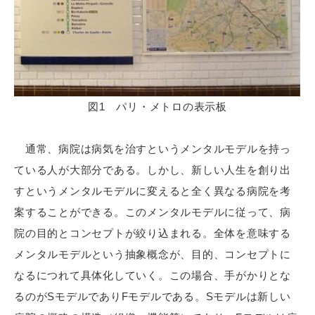
図1 パリ・メトロの表示板
通常、病院は病気を治すというメンタルモデルを持っ
ている人が大部分である。しかし、新しい人生を創り出
すというメンタルモデルに変えると全く異なる病院を考
案することができる。このメンタルモデルに従って、病
院の目的とコンセプトが絞り込まれる。全体を意味する
メンタルモデルという抽象概念が、目的、コンセプトに
なるにつれて具体化していく。この場合、手がかりとな
るのがSモデルでありFモデルである。Sモデルは新しい