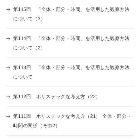
第115回 「全体・部分・時間」を活用した観察方法
について（3）
第114回 「全体・部分・時間」を活用した観察方法
について（2）
第113回 「全体・部分・時間」を活用した観察方法
について
第112回 ホリステックな考え方（22）
第111回 ホリステックな考え方（21） 全体・部分・
時間の関係（その2）