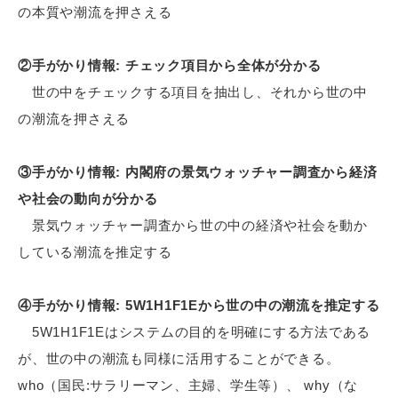
の本質や潮流を押さえる
②手がかり情報: チェック項目から全体が分かる
世の中をチェックする項目を抽出し、それから世の中
の潮流を押さえる
③手がかり情報: 内閣府の景気ウォッチャー調査から経済
や社会の動向が分かる
景気ウォッチャー調査から世の中の経済や社会を動か
している潮流を推定する
④手がかり情報: 5W1H1F1Eから世の中の潮流を推定する
5W1H1F1Eはシステムの目的を明確にする方法である
が、世の中の潮流も同様に活用することができる。
who（国民:サラリーマン、主婦、学生等）、 why（な