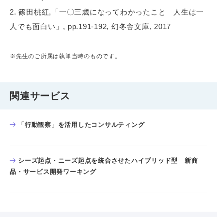
2. 篠田桃紅,「一〇三歳になってわかったこと 人生は一
人でも面白い」, pp.191-192, 幻冬舎文庫, 2017
※先生のご所属は執筆当時のものです。
関連サービス
「行動観察」を活用したコンサルティング
シーズ起点・ニーズ起点を統合させたハイブリッド型 新商
品・サービス開発ワーキング