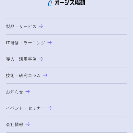
製品・サービス
IT研修・ラーニング
導入・活用事例
技術・研究コラム
お知らせ
イベント・セミナー
会社情報