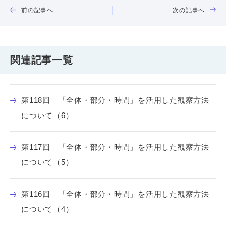
前の記事へ
次の記事へ
関連記事一覧
第118回 「全体・部分・時間」を活用した観察方法
について（6）
第117回 「全体・部分・時間」を活用した観察方法
について（5）
第116回 「全体・部分・時間」を活用した観察方法
について（4）