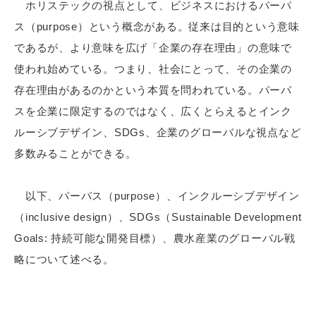
ホリステックの視点として、ビジネスにおけるパーパ
ス（purpose）という概念がある。従来は目的という意味
であるが、より意味を広げ「企業の存在理由」の意味で
使われ始めている。つまり、社会にとって、その企業の
存在理由があるのかという本質を問われている。パーパ
スを企業に限定するのではなく、広くとらえるとインク
ルーシブデザイン、SDGs、企業のグローバルな視点など
多数みることができる。
以下、パーパス（purpose）、インクルーシブデザイン
（inclusive design）、SDGs（Sustainable Development
Goals: 持続可能な開発目標）、農水産業のグローバル戦
略について述べる。