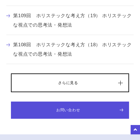
第109回 ホリステックな考え方（19） ホリステック
な視点での思考法・発想法
第108回 ホリステックな考え方（18） ホリステック
な視点での思考法・発想法
さらに見る
お問い合わせ
to Top