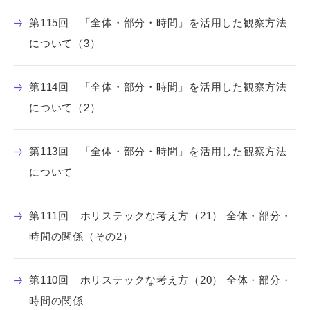
第115回 「全体・部分・時間」を活用した観察方法
について（3）
第114回 「全体・部分・時間」を活用した観察方法
について（2）
第113回 「全体・部分・時間」を活用した観察方法
について
第111回 ホリステックな考え方（21） 全体・部分・
時間の関係（その2）
第110回 ホリステックな考え方（20） 全体・部分・
時間の関係