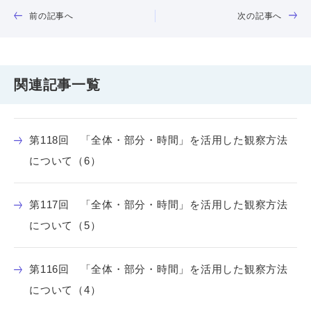
前の記事へ
次の記事へ
関連記事一覧
第118回 「全体・部分・時間」を活用した観察方法
について（6）
第117回 「全体・部分・時間」を活用した観察方法
について（5）
第116回 「全体・部分・時間」を活用した観察方法
について（4）