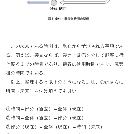
この未来である時間は、現在から予測される事項であ
る。例えば、製品ならば、製造・販売を介して顧客に行
き渡るまでの時間であり、顧客の使用時間であり、廃棄
後の時間でもある。
以上、整理すると以下のようになる。①、②はさらに
時間（未来）を付け加えても良い。
①時間→部分（過去）→全体（現在）
②時間→全体（過去）→部分（現在）
③部分（現在）→全体（現在）→時間（未来）