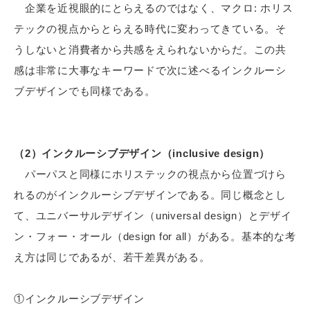
企業を近視眼的にとらえるのではなく、マクロ: ホリス
テックの視点からとらえる時代に変わってきている。そ
うしないと消費者から共感をえられないからだ。この共
感は非常に大事なキーワードで次に述べるインクルーシ
ブデザインでも同様である。
（2）インクルーシブデザイン（inclusive design）
パーパスと同様にホリステックの視点から位置づけら
れるのがインクルーシブデザインである。同じ概念とし
て、ユニバーサルデザイン（universal design）とデザイ
ン・フォー・オール（design for all）がある。基本的な考
え方は同じであるが、若干差異がある。
①インクルーシブデザイン