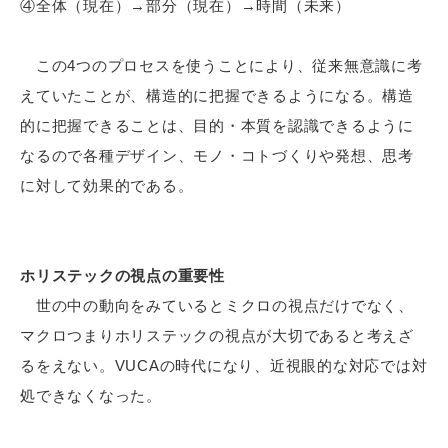
④全体（現在）→部分（現在）→時間（未来）
この4つのプロセスを使うことにより、従来無意識に考
えていたことが、構造的に把握できるようになる。構造
的に把握できることは、目的・本質を認識できるように
なるので各種デザイン、モノ・コトづくりや発想、思考
に対して効果的である。
ホリステックの視点の重要性
世の中の動向をみているとミクロの視点だけでなく、
マクロつまりホリステックの視点が大切であると考えざ
るをえない。VUCAの時代になり、近視眼的な対応では対
処できなくなった。