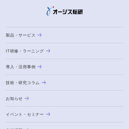
製品・サービス
IT研修・ラーニング
導入・活用事例
技術・研究コラム
お知らせ
イベント・セミナー