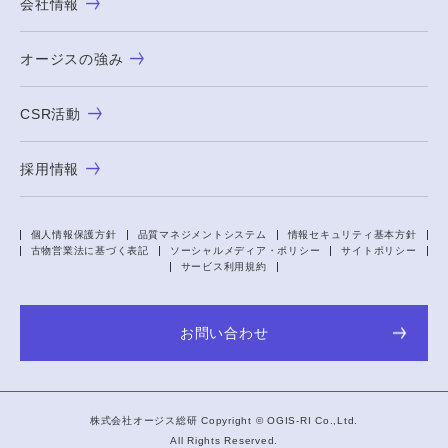
会社情報
オージスの強み
CSR活動
採用情報
個人情報保護方針
品質マネジメントシステム
情報セキュリティ基本方針
古物営業法に基づく表記
ソーシャルメディア・ポリシー
サイトポリシー
サービス利用規約
お問い合わせ
株式会社オージス総研 Copyright ©
OGIS-RI
Co.,Ltd.
All Rights Reserved.