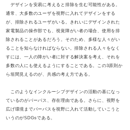
デザインを安易に考えると排除を生む可能性がある。
通常、大多数のユーザを視野に入れてデザインをする
が、排除されるユーザがいる。きれいにデザインされた
家電製品の操作部でも、視覚障がい者の場合、使用を排
除されることがあるだろう。そのため、多様な人々がい
ることを知らなければならない。排除される人々をなく
すには、一人の障がい者に対する解決案を考え、それを
多数の人にも使えるようにすることである。この3原則か
ら垣間見えるのが、共感の考え方である。
このようなインクルーシブデザインの活動の基になっ
ているのがパーパス、存在理由である。さらに、視野を
広げ環境までパーパスを視野に入れて活動していこうと
いうのがSDGsである。