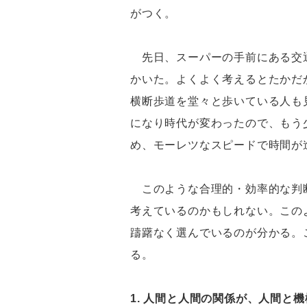
がつく。
先日、スーパーの手前にある交通
かいた。よくよく考えるとたかだ
横断歩道を堂々と歩いている人も
になり時代が変わったので、もう
め、モーレツなスピードで時間が
このような合理的・効率的な判断
考えているのかもしれない。この
躊躇なく選んでいるのが分かる。
る。
1. 人間と人間の関係が、人間と