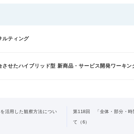
サルティング
合させたハイブリッド型 新商品・サービス開発ワーキン
」を活用した観察方法につい
第118回 「全体・部分・
て（6）