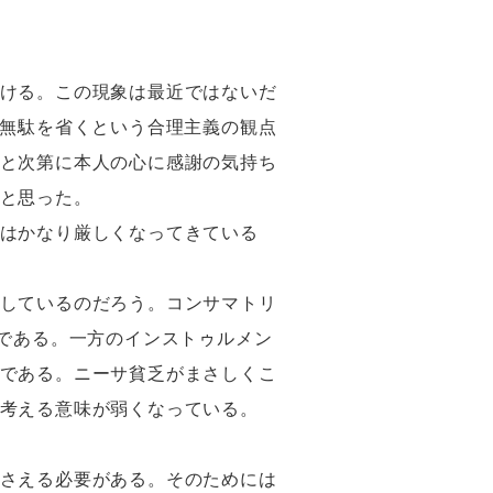
ける。この現象は最近ではないだ
の無駄を省くという合理主義の観点
と次第に本人の心に感謝の気持ち
と思った。
はかなり厳しくなってきている
関連しているのだろう。コンサマトリ
え方である。一方のインストゥルメン
である。ニーサ貧乏がまさしくこ
考える意味が弱くなっている。
さえる必要がある。そのためには