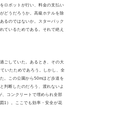
をロボットが行い、料金の支払い
がどうだろうか。高級ホテルを除
あるのではないか。スターバック
れているためである。それで絶え
過ごしていた。あるとき、その大
していたためであろう。しかし、全
た。この公園から50mほど歩道を
と判断したのだろう、渡れないよ
が、コンクリートで埋められ全部
図1）。ここでも効率・安全が花