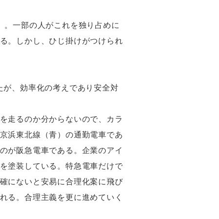
）。一部の人がこれを独り占めに
る。しかし、ひじ掛けがつけられ
たが、効率化の考えであり安全対
を走るのか分からないので、カラ
京浜東北線（青）の通勤電車であ
のが阪急電車である。企業のアイ
を塗装している。特急電車だけで
確にないと安易に合理化案に飛び
れる。合理主義を更に進めていく