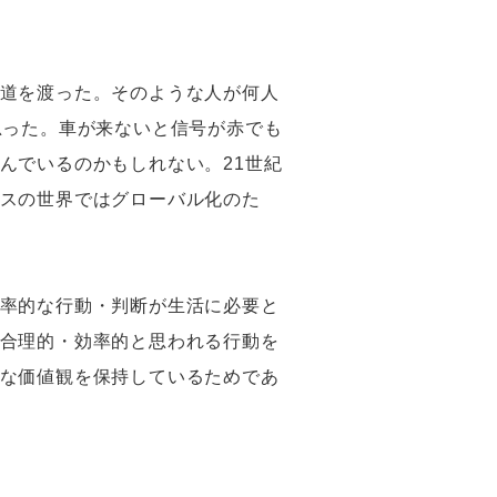
道を渡った。そのような人が何人
思った。車が来ないと信号が赤でも
んでいるのかもしれない。21世紀
スの世界ではグローバル化のた
率的な行動・判断が生活に必要と
合理的・効率的と思われる行動を
な価値観を保持しているためであ