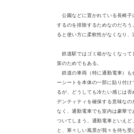
公園などに置かれている長椅子に
するのを排除するためなのだろう
ると使い方に柔軟性がなくなり、
鉄道駅ではゴミ箱がなくなってし
策のためでもある。
鉄道の車両（特に通勤電車）も合
ーシートを本体の一部に貼り付け
るが、どうしても冷たい感じは否
デンティティを確保する意味なの
なく、通勤電車でも室内は豪華で
ついてしまう。通勤電車といえど
と、寒々しい風景が我々を待ち受