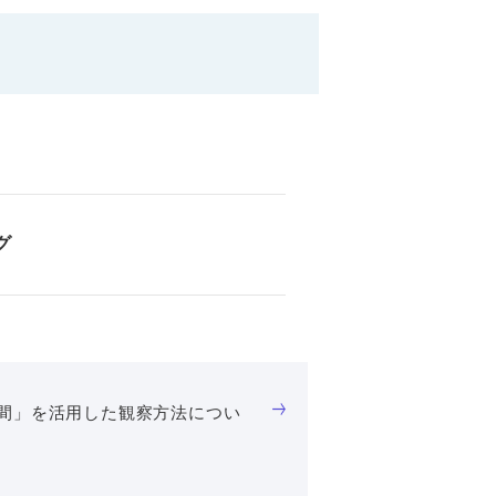
グ
時間」を活用した観察方法につい