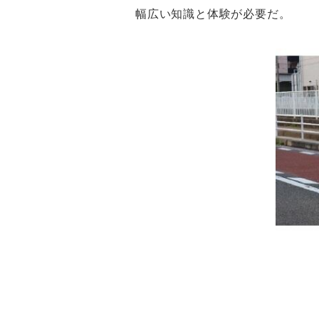
幅広い知識と体験が必要だ。