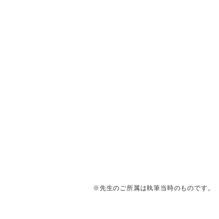
※先生のご所属は執筆当時のものです。