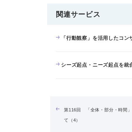
関連サービス
「行動観察」を活用したコン
シーズ起点・ニーズ起点を統
第116回 「全体・部分・時間
て（4）