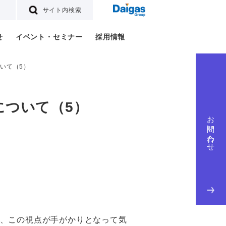
サイト内検索
せ
イベント・セミナー
採用情報
いて（5）
について（5）
お問い合わせ
、この視点が手がかりとなって気